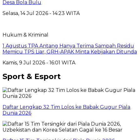
Desa Bola Bulu
Selasa, 14 Jul 2026 - 14:23 WITA
Hukum & Kriminal
1 Agustus TPA Antang Hanya Terima Sampah Residu
Memicu TPS Liar, GRH-APAK Minta Kebijakan Ditunda
Kamis, 9 Jul 2026 - 16:01 WITA
Sport & Esport
Daftar Lengkap 32 Tim Lolos ke Babak Gugur Piala
Dunia 2026