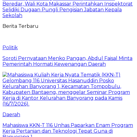
Beredar, Wali Kota Makassar Perintahkan Inspektorat
Selidiki Dugaan Pungli Pengisian Jabatan Kepala
Sekolah
Berita Terbaru
Politik
Soroti Pernyataan Menko Pangan, Abdul Faisal Minta
Pemerintah Hormati Kewenangan Daerah
Daerah
Mahasiswa KKN-T 116 Unhas Paparkan Enam Program
Kerja Pertanian dan Teknologi Tepat Guna di
Banyorang 1