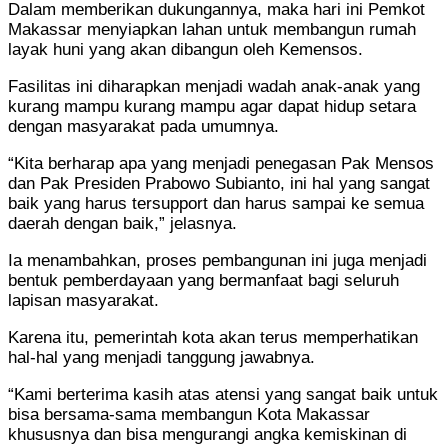
Dalam memberikan dukungannya, maka hari ini Pemkot
Makassar menyiapkan lahan untuk membangun rumah
layak huni yang akan dibangun oleh Kemensos.
Fasilitas ini diharapkan menjadi wadah anak-anak yang
kurang mampu kurang mampu agar dapat hidup setara
dengan masyarakat pada umumnya.
“Kita berharap apa yang menjadi penegasan Pak Mensos
dan Pak Presiden Prabowo Subianto, ini hal yang sangat
baik yang harus tersupport dan harus sampai ke semua
daerah dengan baik,” jelasnya.
Ia menambahkan, proses pembangunan ini juga menjadi
bentuk pemberdayaan yang bermanfaat bagi seluruh
lapisan masyarakat.
Karena itu, pemerintah kota akan terus memperhatikan
hal-hal yang menjadi tanggung jawabnya.
“Kami berterima kasih atas atensi yang sangat baik untuk
bisa bersama-sama membangun Kota Makassar
khususnya dan bisa mengurangi angka kemiskinan di