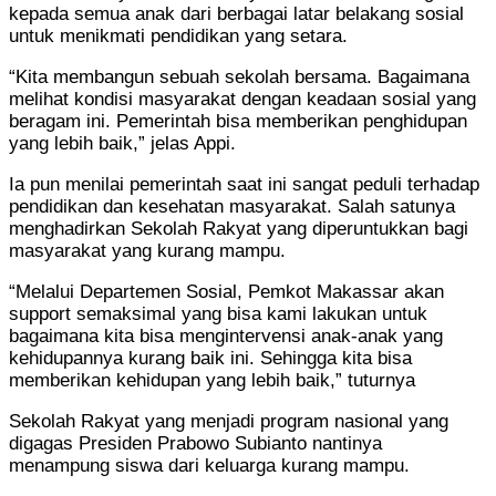
kepada semua anak dari berbagai latar belakang sosial
untuk menikmati pendidikan yang setara.
“Kita membangun sebuah sekolah bersama. Bagaimana
melihat kondisi masyarakat dengan keadaan sosial yang
beragam ini. Pemerintah bisa memberikan penghidupan
yang lebih baik,” jelas Appi.
Ia pun menilai pemerintah saat ini sangat peduli terhadap
pendidikan dan kesehatan masyarakat. Salah satunya
menghadirkan Sekolah Rakyat yang diperuntukkan bagi
masyarakat yang kurang mampu.
“Melalui Departemen Sosial, Pemkot Makassar akan
support semaksimal yang bisa kami lakukan untuk
bagaimana kita bisa mengintervensi anak-anak yang
kehidupannya kurang baik ini. Sehingga kita bisa
memberikan kehidupan yang lebih baik,” tuturnya
Sekolah Rakyat yang menjadi program nasional yang
digagas Presiden Prabowo Subianto nantinya
menampung siswa dari keluarga kurang mampu.