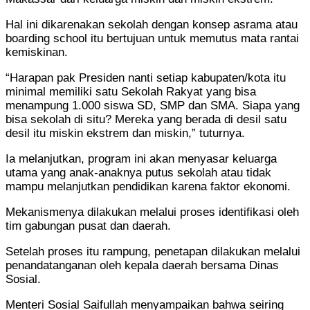
Hal ini dikarenakan sekolah dengan konsep asrama atau
boarding school itu bertujuan untuk memutus mata rantai
kemiskinan.
“Harapan pak Presiden nanti setiap kabupaten/kota itu
minimal memiliki satu Sekolah Rakyat yang bisa
menampung 1.000 siswa SD, SMP dan SMA. Siapa yang
bisa sekolah di situ? Mereka yang berada di desil satu
desil itu miskin ekstrem dan miskin,” tuturnya.
Ia melanjutkan, program ini akan menyasar keluarga
utama yang anak-anaknya putus sekolah atau tidak
mampu melanjutkan pendidikan karena faktor ekonomi.
Mekanismenya dilakukan melalui proses identifikasi oleh
tim gabungan pusat dan daerah.
Setelah proses itu rampung, penetapan dilakukan melalui
penandatanganan oleh kepala daerah bersama Dinas
Sosial.
Menteri Sosial Saifullah menyampaikan bahwa seiring