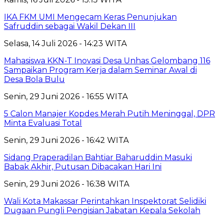
IKA FKM UMI Mengecam Keras Penunjukan
Safruddin sebagai Wakil Dekan III
Selasa, 14 Juli 2026 - 14:23 WITA
Mahasiswa KKN-T Inovasi Desa Unhas Gelombang 116
Sampaikan Program Kerja dalam Seminar Awal di
Desa Bola Bulu
Senin, 29 Juni 2026 - 16:55 WITA
5 Calon Manajer Kopdes Merah Putih Meninggal, DPR
Minta Evaluasi Total
Senin, 29 Juni 2026 - 16:42 WITA
Sidang Praperadilan Bahtiar Baharuddin Masuki
Babak Akhir, Putusan Dibacakan Hari Ini
Senin, 29 Juni 2026 - 16:38 WITA
Wali Kota Makassar Perintahkan Inspektorat Selidiki
Dugaan Pungli Pengisian Jabatan Kepala Sekolah