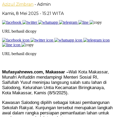
Azizul Zimbran
- Admin
Kamis, 8 Mei 2025
- 15:21 WITA
URL berhasil dicopy
URL berhasil dicopy
Mufasyahnews.com, Makassar –
Wali Kota Makassar,
Munafri Arifuddin mendampingi Menteri Sosial RI,
Saifullah Yusuf meninjau langsung salah satu lahan di
Salodong, Kelurahan Untia Kecamatan Biringkanaya,
Kota Makassar, Kamis (8/5/2025).
Kawasan Salodong dipilih sebagai lokasi pembangunan
Sekolah Rakyat. Kunjungan tersebut merupakan langkah
awal dalam rangka persiapan pemanfaatan lahan untuk