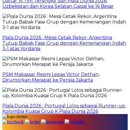
Daftar 15 Tim Tersingkir dari Piala Dunia 2026,
Uzbekistan dan Korea Selatan Gagal ke 16 Besar
Piala Dunia 2026 : Messi Cetak Rekor, Argentina
Tutup Babak Fase Grup dengan Kemenangan Indah
3-1 atas Yordania
PSM Makassar Resmi Lepas Victor Dethan,
Dirumorkan Merapat ke Persija Jakarta
Piala Dunia 2026 : Portugal Lolos sebagai Runner-up,
Kolombia Kuasai Grup K Piala Dunia 2026