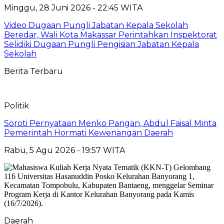
Minggu, 28 Juni 2026 - 22:45 WITA
Video Dugaan Pungli Jabatan Kepala Sekolah
Beredar, Wali Kota Makassar Perintahkan Inspektorat
Selidiki Dugaan Pungli Pengisian Jabatan Kepala
Sekolah
Berita Terbaru
Politik
Soroti Pernyataan Menko Pangan, Abdul Faisal Minta
Pemerintah Hormati Kewenangan Daerah
Rabu, 5 Agu 2026 - 19:57 WITA
Daerah