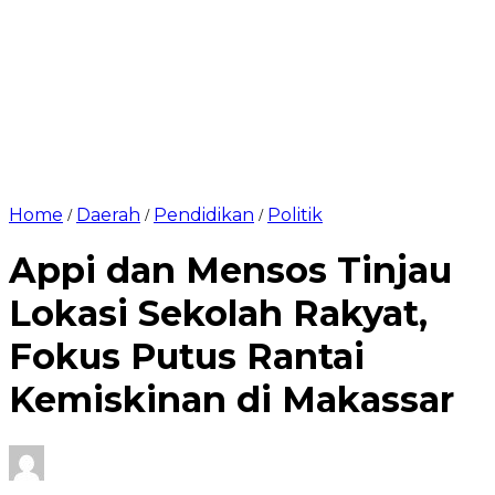
Home
Daerah
Pendidikan
Politik
/
/
/
Appi dan Mensos Tinjau
Lokasi Sekolah Rakyat,
Fokus Putus Rantai
Kemiskinan di Makassar