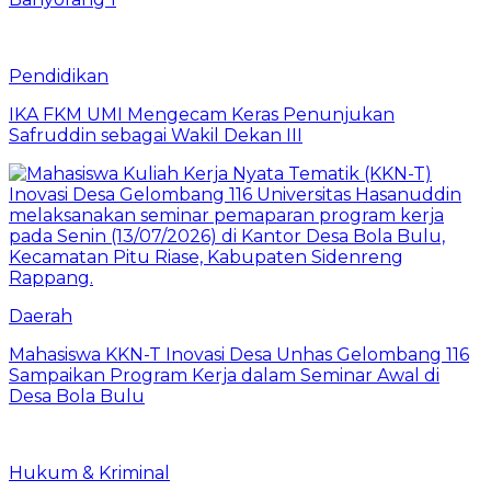
Pendidikan
IKA FKM UMI Mengecam Keras Penunjukan
Safruddin sebagai Wakil Dekan III
Daerah
Mahasiswa KKN-T Inovasi Desa Unhas Gelombang 116
Sampaikan Program Kerja dalam Seminar Awal di
Desa Bola Bulu
Hukum & Kriminal