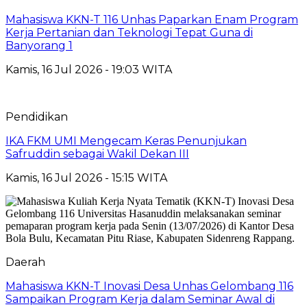
Mahasiswa KKN-T 116 Unhas Paparkan Enam Program
Kerja Pertanian dan Teknologi Tepat Guna di
Banyorang 1
Kamis, 16 Jul 2026 - 19:03 WITA
Pendidikan
IKA FKM UMI Mengecam Keras Penunjukan
Safruddin sebagai Wakil Dekan III
Kamis, 16 Jul 2026 - 15:15 WITA
Daerah
Mahasiswa KKN-T Inovasi Desa Unhas Gelombang 116
Sampaikan Program Kerja dalam Seminar Awal di