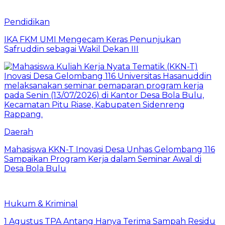
Pendidikan
IKA FKM UMI Mengecam Keras Penunjukan
Safruddin sebagai Wakil Dekan III
Daerah
Mahasiswa KKN-T Inovasi Desa Unhas Gelombang 116
Sampaikan Program Kerja dalam Seminar Awal di
Desa Bola Bulu
Hukum & Kriminal
1 Agustus TPA Antang Hanya Terima Sampah Residu