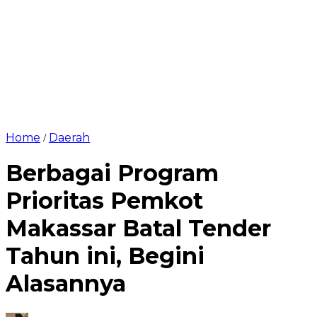
Home
Daerah
/
Berbagai Program
Prioritas Pemkot
Makassar Batal Tender
Tahun ini, Begini
Alasannya