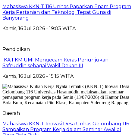
Mahasiswa KKN-T 116 Unhas Paparkan Enam Program
Kerja Pertanian dan Teknologi Tepat Guna di
Banyorang 1
Kamis, 16 Jul 2026 - 19:03 WITA
Pendidikan
IKA FKM UMI Mengecam Keras Penunjukan
Safruddin sebagai Wakil Dekan III
Kamis, 16 Jul 2026 - 15:15 WITA
Daerah
Mahasiswa KKN-T Inovasi Desa Unhas Gelombang 116
Sampaikan Program Kerja dalam Seminar Awal di