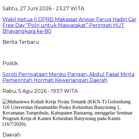
Sabtu, 27 Juni 2026 - 23:27 WITA
Wakil Ketua II DPRD Makassar Anwar Faruq Hadiri Car
Free Day “Polri untuk Masyarakat” Peringati HUT
Bhayangkara ke-80
Berita Terbaru
Politik
Soroti Pernyataan Menko Pangan, Abdul Faisal Minta
Pemerintah Hormati Kewenangan Daerah
Rabu, 5 Agu 2026 - 19:57 WITA
Daerah