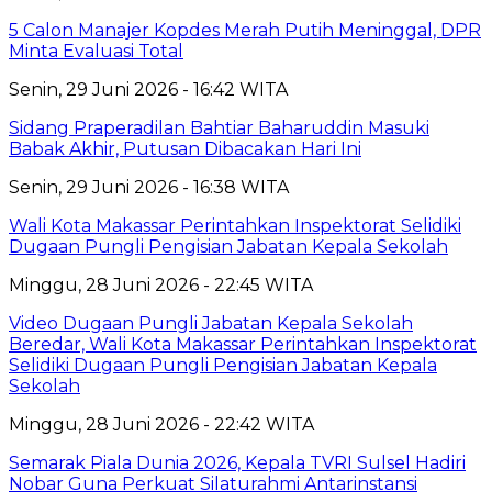
5 Calon Manajer Kopdes Merah Putih Meninggal, DPR
Minta Evaluasi Total
Senin, 29 Juni 2026 - 16:42 WITA
Sidang Praperadilan Bahtiar Baharuddin Masuki
Babak Akhir, Putusan Dibacakan Hari Ini
Senin, 29 Juni 2026 - 16:38 WITA
Wali Kota Makassar Perintahkan Inspektorat Selidiki
Dugaan Pungli Pengisian Jabatan Kepala Sekolah
Minggu, 28 Juni 2026 - 22:45 WITA
Video Dugaan Pungli Jabatan Kepala Sekolah
Beredar, Wali Kota Makassar Perintahkan Inspektorat
Selidiki Dugaan Pungli Pengisian Jabatan Kepala
Sekolah
Minggu, 28 Juni 2026 - 22:42 WITA
Semarak Piala Dunia 2026, Kepala TVRI Sulsel Hadiri
Nobar Guna Perkuat Silaturahmi Antarinstansi