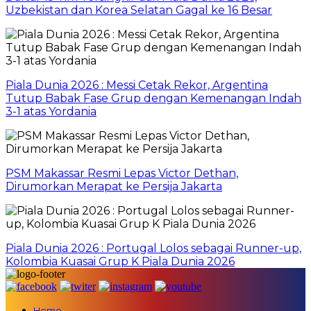
Uzbekistan dan Korea Selatan Gagal ke 16 Besar
Piala Dunia 2026 : Messi Cetak Rekor, Argentina
Tutup Babak Fase Grup dengan Kemenangan Indah
3-1 atas Yordania
PSM Makassar Resmi Lepas Victor Dethan,
Dirumorkan Merapat ke Persija Jakarta
Piala Dunia 2026 : Portugal Lolos sebagai Runner-up,
Kolombia Kuasai Grup K Piala Dunia 2026
Home