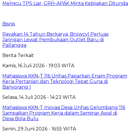
Memicu TPS Liar, GRH-APAK Minta Kebijakan Ditunda
Bisnis
Rayakan 14 Tahun Berkarya, Browcyl Perluas
Jaringan Lewat Pembukaan Outlet Baru di
Pallangga
Berita Terkait
Kamis, 16 Juli 2026 - 19:03 WITA
Mahasiswa KKN-T 116 Unhas Paparkan Enam Program
Kerja Pertanian dan Teknologi Tepat Guna di
Banyorang 1
Selasa, 14 Juli 2026 - 14:23 WITA
Mahasiswa KKN-T Inovasi Desa Unhas Gelombang 116
Sampaikan Program Kerja dalam Seminar Awal di
Desa Bola Bulu
Senin, 29 Juni 2026 - 16:55 WITA