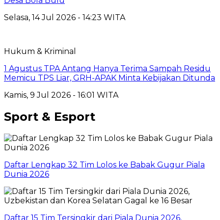
Desa Bola Bulu
Selasa, 14 Jul 2026 - 14:23 WITA
Hukum & Kriminal
1 Agustus TPA Antang Hanya Terima Sampah Residu
Memicu TPS Liar, GRH-APAK Minta Kebijakan Ditunda
Kamis, 9 Jul 2026 - 16:01 WITA
Sport & Esport
Daftar Lengkap 32 Tim Lolos ke Babak Gugur Piala
Dunia 2026
Daftar 15 Tim Tersingkir dari Piala Dunia 2026,