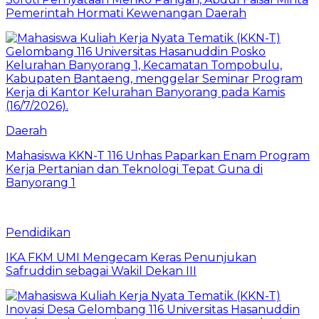
Pemerintah Hormati Kewenangan Daerah
Daerah
Mahasiswa KKN-T 116 Unhas Paparkan Enam Program
Kerja Pertanian dan Teknologi Tepat Guna di
Banyorang 1
Pendidikan
IKA FKM UMI Mengecam Keras Penunjukan
Safruddin sebagai Wakil Dekan III