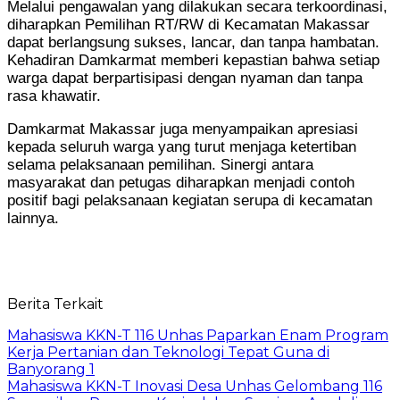
Melalui pengawalan yang dilakukan secara terkoordinasi,
diharapkan Pemilihan RT/RW di Kecamatan Makassar
dapat berlangsung sukses, lancar, dan tanpa hambatan.
Kehadiran Damkarmat memberi kepastian bahwa setiap
warga dapat berpartisipasi dengan nyaman dan tanpa
rasa khawatir.
Damkarmat Makassar juga menyampaikan apresiasi
kepada seluruh warga yang turut menjaga ketertiban
selama pelaksanaan pemilihan. Sinergi antara
masyarakat dan petugas diharapkan menjadi contoh
positif bagi pelaksanaan kegiatan serupa di kecamatan
lainnya.
Berita Terkait
Mahasiswa KKN-T 116 Unhas Paparkan Enam Program
Kerja Pertanian dan Teknologi Tepat Guna di
Banyorang 1
Mahasiswa KKN-T Inovasi Desa Unhas Gelombang 116