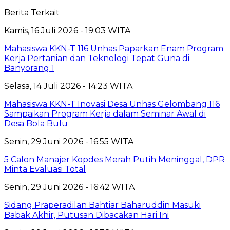
Berita Terkait
Kamis, 16 Juli 2026 - 19:03 WITA
Mahasiswa KKN-T 116 Unhas Paparkan Enam Program
Kerja Pertanian dan Teknologi Tepat Guna di
Banyorang 1
Selasa, 14 Juli 2026 - 14:23 WITA
Mahasiswa KKN-T Inovasi Desa Unhas Gelombang 116
Sampaikan Program Kerja dalam Seminar Awal di
Desa Bola Bulu
Senin, 29 Juni 2026 - 16:55 WITA
5 Calon Manajer Kopdes Merah Putih Meninggal, DPR
Minta Evaluasi Total
Senin, 29 Juni 2026 - 16:42 WITA
Sidang Praperadilan Bahtiar Baharuddin Masuki
Babak Akhir, Putusan Dibacakan Hari Ini