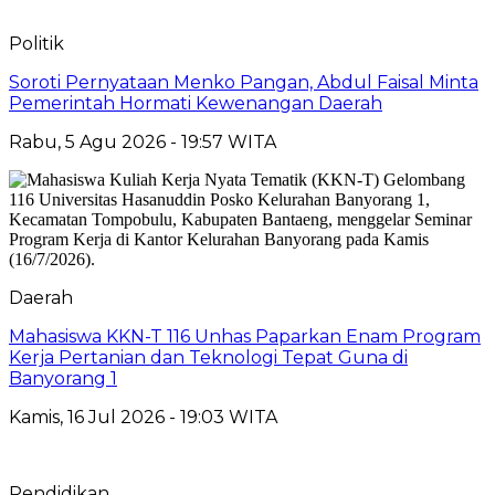
Politik
Soroti Pernyataan Menko Pangan, Abdul Faisal Minta
Pemerintah Hormati Kewenangan Daerah
Rabu, 5 Agu 2026 - 19:57 WITA
Daerah
Mahasiswa KKN-T 116 Unhas Paparkan Enam Program
Kerja Pertanian dan Teknologi Tepat Guna di
Banyorang 1
Kamis, 16 Jul 2026 - 19:03 WITA
Pendidikan