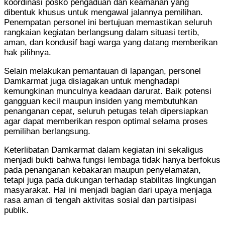
koordinasi posko pengaduan dan keamanan yang
dibentuk khusus untuk mengawal jalannya pemilihan.
Penempatan personel ini bertujuan memastikan seluruh
rangkaian kegiatan berlangsung dalam situasi tertib,
aman, dan kondusif bagi warga yang datang memberikan
hak pilihnya.
Selain melakukan pemantauan di lapangan, personel
Damkarmat juga disiagakan untuk menghadapi
kemungkinan munculnya keadaan darurat. Baik potensi
gangguan kecil maupun insiden yang membutuhkan
penanganan cepat, seluruh petugas telah dipersiapkan
agar dapat memberikan respon optimal selama proses
pemilihan berlangsung.
Keterlibatan Damkarmat dalam kegiatan ini sekaligus
menjadi bukti bahwa fungsi lembaga tidak hanya berfokus
pada penanganan kebakaran maupun penyelamatan,
tetapi juga pada dukungan terhadap stabilitas lingkungan
masyarakat. Hal ini menjadi bagian dari upaya menjaga
rasa aman di tengah aktivitas sosial dan partisipasi
publik.