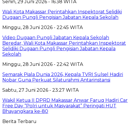
Senin, 29 Juni 2026 - 16:38 WITA
Wali Kota Makassar Perintahkan Inspektorat Selidiki
Dugaan Pungli Pengisian Jabatan Kepala Sekolah
Minggu, 28 Juni 2026 - 22:45 WITA
Video Dugaan Pungli Jabatan Kepala Sekolah
Beredar, Wali Kota Makassar Perintahkan Inspektorat
Selidiki Dugaan Pungli Pengisian Jabatan Kepala
Sekolah
Minggu, 28 Juni 2026 - 22:42 WITA
Semarak Piala Dunia 2026, Kepala TVRI Sulsel Hadiri
Nobar Guna Perkuat Silaturahmi Antarinstansi
Sabtu, 27 Juni 2026 - 23:27 WITA
Wakil Ketua II DPRD Makassar Anwar Faruq Hadiri Car
Free Day “Polri untuk Masyarakat” Peringati HUT
Bhayangkara ke-80
Berita Terbaru