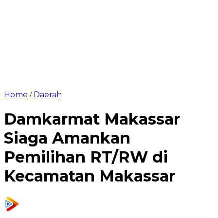
Home
Daerah
/
Damkarmat Makassar
Siaga Amankan
Pemilihan RT/RW di
Kecamatan Makassar