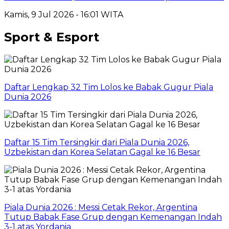
Kamis, 9 Jul 2026 - 16:01 WITA
Sport & Esport
Daftar Lengkap 32 Tim Lolos ke Babak Gugur Piala
Dunia 2026
Daftar 15 Tim Tersingkir dari Piala Dunia 2026,
Uzbekistan dan Korea Selatan Gagal ke 16 Besar
Piala Dunia 2026 : Messi Cetak Rekor, Argentina
Tutup Babak Fase Grup dengan Kemenangan Indah
3-1 atas Yordania