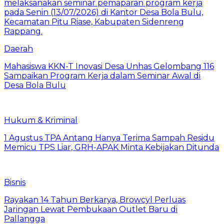
Daerah
Mahasiswa KKN-T Inovasi Desa Unhas Gelombang 116
Sampaikan Program Kerja dalam Seminar Awal di
Desa Bola Bulu
Hukum & Kriminal
1 Agustus TPA Antang Hanya Terima Sampah Residu
Memicu TPS Liar, GRH-APAK Minta Kebijakan Ditunda
Bisnis
Rayakan 14 Tahun Berkarya, Browcyl Perluas
Jaringan Lewat Pembukaan Outlet Baru di
Pallangga