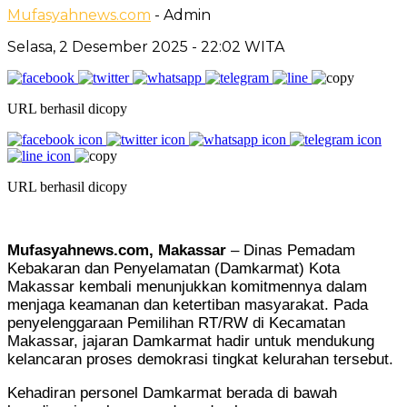
Mufasyahnews.com
- Admin
Selasa, 2 Desember 2025
- 22:02 WITA
URL berhasil dicopy
URL berhasil dicopy
Mufasyahnews.com, Makassar
– Dinas Pemadam
Kebakaran dan Penyelamatan (Damkarmat) Kota
Makassar kembali menunjukkan komitmennya dalam
menjaga keamanan dan ketertiban masyarakat. Pada
penyelenggaraan Pemilihan RT/RW di Kecamatan
Makassar, jajaran Damkarmat hadir untuk mendukung
kelancaran proses demokrasi tingkat kelurahan tersebut.
Kehadiran personel Damkarmat berada di bawah