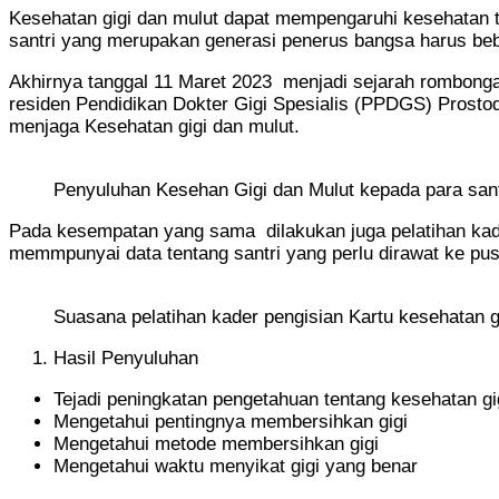
Kesehatan gigi dan mulut dapat mempengaruhi kesehatan t
santri yang merupakan generasi penerus bangsa harus bebas
Akhirnya tanggal 11 Maret 2023 menjadi sejarah rombong
residen Pendidikan Dokter Gigi Spesialis (PPDGS) Pros
menjaga Kesehatan gigi dan mulut.
Penyuluhan Kesehan Gigi dan Mulut kepada para sant
Pada kesempatan yang sama dilakukan juga pelatihan kader
memmpunyai data tentang santri yang perlu dirawat ke pu
Suasana pelatihan kader pengisian Kartu kesehatan g
Hasil Penyuluhan
Tejadi peningkatan pengetahuan tentang kesehatan gi
Mengetahui pentingnya membersihkan gigi
Mengetahui metode membersihkan gigi
Mengetahui waktu menyikat gigi yang benar