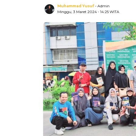
Muhammad Yusuf
- Admin
Minggu, 3 Maret 2024
- 14:25 WITA