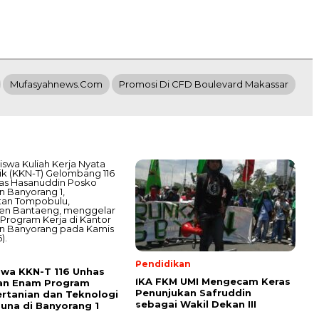
Mufasyahnews.com
Promosi Di CFD Boulevard Makassar
Pendidikan
wa KKN-T 116 Unhas
IKA FKM UMI Mengecam Keras
an Enam Program
Penunjukan Safruddin
ertanian dan Teknologi
sebagai Wakil Dekan III
una di Banyorang 1