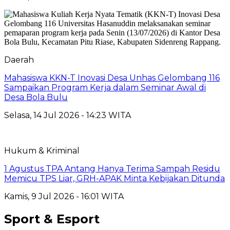
Daerah
Mahasiswa KKN-T Inovasi Desa Unhas Gelombang 116
Sampaikan Program Kerja dalam Seminar Awal di
Desa Bola Bulu
Selasa, 14 Jul 2026 - 14:23 WITA
Hukum & Kriminal
1 Agustus TPA Antang Hanya Terima Sampah Residu
Memicu TPS Liar, GRH-APAK Minta Kebijakan Ditunda
Kamis, 9 Jul 2026 - 16:01 WITA
Sport & Esport