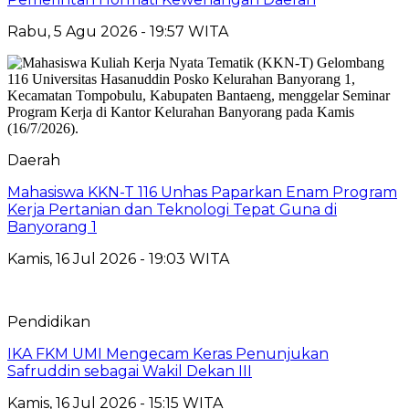
Rabu, 5 Agu 2026 - 19:57 WITA
Daerah
Mahasiswa KKN-T 116 Unhas Paparkan Enam Program
Kerja Pertanian dan Teknologi Tepat Guna di
Banyorang 1
Kamis, 16 Jul 2026 - 19:03 WITA
Pendidikan
IKA FKM UMI Mengecam Keras Penunjukan
Safruddin sebagai Wakil Dekan III
Kamis, 16 Jul 2026 - 15:15 WITA