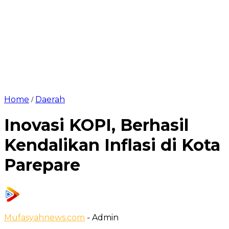
Home
Daerah
/
Inovasi KOPI, Berhasil
Kendalikan Inflasi di Kota
Parepare
Mufasyahnews.com
- Admin