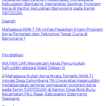
Daerah
Mahasiswa KKN-T 116 Unhas Paparkan Enam Program
Kerja Pertanian dan Teknologi Tepat Guna di
Banyorang 1
Pendidikan
IKA FKM UMI Mengecam Keras Penunjukan
Safruddin sebagai Wakil Dekan III