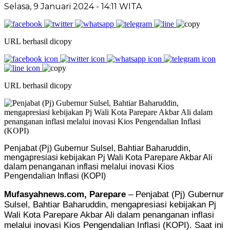
Selasa, 9 Januari 2024
- 14:11 WITA
URL berhasil dicopy
URL berhasil dicopy
Penjabat (Pj) Gubernur Sulsel, Bahtiar Baharuddin,
mengapresiasi kebijakan Pj Wali Kota Parepare Akbar Ali
dalam penanganan inflasi melalui inovasi Kios
Pengendalian Inflasi (KOPI)
Mufasyahnews.com, Parepare
– Penjabat (Pj) Gubernur
Sulsel, Bahtiar Baharuddin, mengapresiasi kebijakan Pj
Wali Kota Parepare Akbar Ali dalam penanganan inflasi
melalui inovasi Kios Pengendalian Inflasi (KOPI). Saat ini