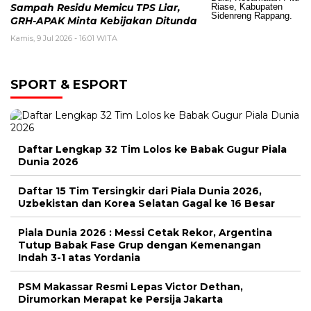
Sampah Residu Memicu TPS Liar,
GRH-APAK Minta Kebijakan Ditunda
Kamis, 9 Jul 2026 - 16:01 WITA
SPORT & ESPORT
Daftar Lengkap 32 Tim Lolos ke Babak Gugur Piala
Dunia 2026
Daftar 15 Tim Tersingkir dari Piala Dunia 2026,
Uzbekistan dan Korea Selatan Gagal ke 16 Besar
Piala Dunia 2026 : Messi Cetak Rekor, Argentina
Tutup Babak Fase Grup dengan Kemenangan
Indah 3-1 atas Yordania
PSM Makassar Resmi Lepas Victor Dethan,
Dirumorkan Merapat ke Persija Jakarta