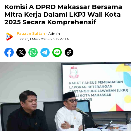
Komisi A DPRD Makassar Bersama
Mitra Kerja Dalami LKPJ Wali Kota
2025 Secara Komprehensif
Fauzan Sultan
- Admin
Jumat, 1 Mei 2026
- 23:13 WITA