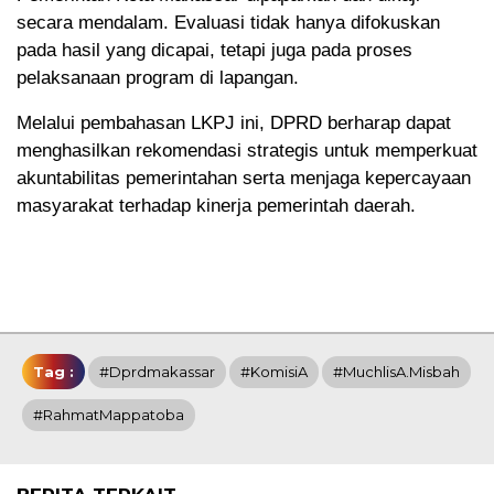
secara mendalam. Evaluasi tidak hanya difokuskan
pada hasil yang dicapai, tetapi juga pada proses
pelaksanaan program di lapangan.
Melalui pembahasan LKPJ ini, DPRD berharap dapat
menghasilkan
rekomendasi strategis
untuk memperkuat
akuntabilitas pemerintahan serta menjaga kepercayaan
masyarakat terhadap kinerja pemerintah daerah.
Tag :
#dprdmakassar
#KomisiA
#MuchlisA.Misbah
#RahmatMappatoba