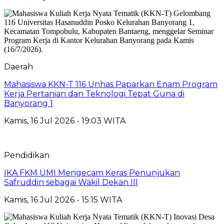
Daerah
Mahasiswa KKN-T 116 Unhas Paparkan Enam Program
Kerja Pertanian dan Teknologi Tepat Guna di
Banyorang 1
Kamis, 16 Jul 2026 - 19:03 WITA
Pendidikan
IKA FKM UMI Mengecam Keras Penunjukan
Safruddin sebagai Wakil Dekan III
Kamis, 16 Jul 2026 - 15:15 WITA