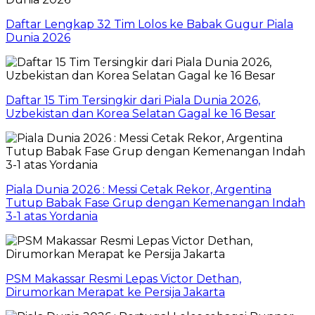
Daftar Lengkap 32 Tim Lolos ke Babak Gugur Piala
Dunia 2026
Daftar 15 Tim Tersingkir dari Piala Dunia 2026,
Uzbekistan dan Korea Selatan Gagal ke 16 Besar
Piala Dunia 2026 : Messi Cetak Rekor, Argentina
Tutup Babak Fase Grup dengan Kemenangan Indah
3-1 atas Yordania
PSM Makassar Resmi Lepas Victor Dethan,
Dirumorkan Merapat ke Persija Jakarta