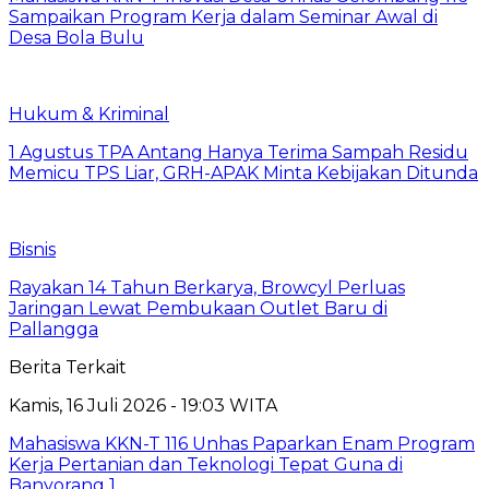
Sampaikan Program Kerja dalam Seminar Awal di
Desa Bola Bulu
Hukum & Kriminal
1 Agustus TPA Antang Hanya Terima Sampah Residu
Memicu TPS Liar, GRH-APAK Minta Kebijakan Ditunda
Bisnis
Rayakan 14 Tahun Berkarya, Browcyl Perluas
Jaringan Lewat Pembukaan Outlet Baru di
Pallangga
Berita Terkait
Kamis, 16 Juli 2026 - 19:03 WITA
Mahasiswa KKN-T 116 Unhas Paparkan Enam Program
Kerja Pertanian dan Teknologi Tepat Guna di
Banyorang 1