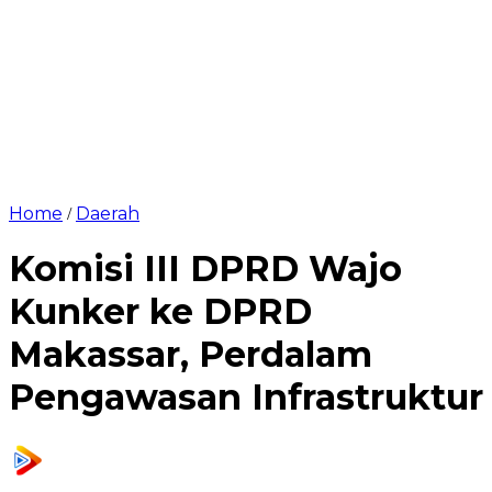
Home
Daerah
/
Komisi III DPRD Wajo
Kunker ke DPRD
Makassar, Perdalam
Pengawasan Infrastruktur