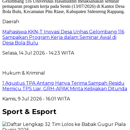
Daerah
Mahasiswa KKN-T Inovasi Desa Unhas Gelombang 116
Sampaikan Program Kerja dalam Seminar Awal di
Desa Bola Bulu
Selasa, 14 Jul 2026 - 14:23 WITA
Hukum & Kriminal
1 Agustus TPA Antang Hanya Terima Sampah Residu
Memicu TPS Liar, GRH-APAK Minta Kebijakan Ditunda
Kamis, 9 Jul 2026 - 16:01 WITA
Sport & Esport