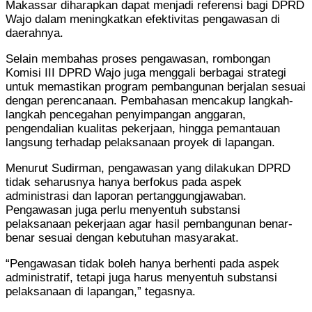
Makassar diharapkan dapat menjadi referensi bagi DPRD
Wajo dalam meningkatkan efektivitas pengawasan di
daerahnya.
Selain membahas proses pengawasan, rombongan
Komisi III DPRD Wajo juga menggali berbagai strategi
untuk memastikan program pembangunan berjalan sesuai
dengan perencanaan. Pembahasan mencakup langkah-
langkah pencegahan penyimpangan anggaran,
pengendalian kualitas pekerjaan, hingga pemantauan
langsung terhadap pelaksanaan proyek di lapangan.
Menurut Sudirman, pengawasan yang dilakukan DPRD
tidak seharusnya hanya berfokus pada aspek
administrasi dan laporan pertanggungjawaban.
Pengawasan juga perlu menyentuh substansi
pelaksanaan pekerjaan agar hasil pembangunan benar-
benar sesuai dengan kebutuhan masyarakat.
“Pengawasan tidak boleh hanya berhenti pada aspek
administratif, tetapi juga harus menyentuh substansi
pelaksanaan di lapangan,” tegasnya.