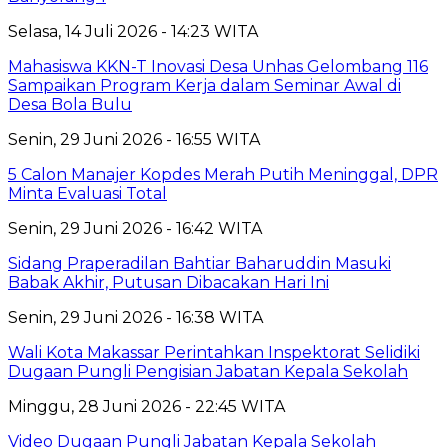
Selasa, 14 Juli 2026 - 14:23 WITA
Mahasiswa KKN-T Inovasi Desa Unhas Gelombang 116
Sampaikan Program Kerja dalam Seminar Awal di
Desa Bola Bulu
Senin, 29 Juni 2026 - 16:55 WITA
5 Calon Manajer Kopdes Merah Putih Meninggal, DPR
Minta Evaluasi Total
Senin, 29 Juni 2026 - 16:42 WITA
Sidang Praperadilan Bahtiar Baharuddin Masuki
Babak Akhir, Putusan Dibacakan Hari Ini
Senin, 29 Juni 2026 - 16:38 WITA
Wali Kota Makassar Perintahkan Inspektorat Selidiki
Dugaan Pungli Pengisian Jabatan Kepala Sekolah
Minggu, 28 Juni 2026 - 22:45 WITA
Video Dugaan Pungli Jabatan Kepala Sekolah