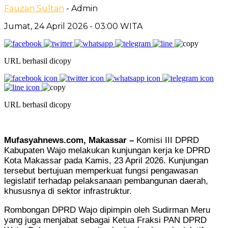
Fauzan Sultan
- Admin
Jumat, 24 April 2026
- 03:00 WITA
URL berhasil dicopy
URL berhasil dicopy
Mufasyahnews.com, Makassar –
Komisi III DPRD
Kabupaten Wajo melakukan kunjungan kerja ke DPRD
Kota Makassar pada Kamis, 23 April 2026. Kunjungan
tersebut bertujuan memperkuat fungsi pengawasan
legislatif terhadap pelaksanaan pembangunan daerah,
khususnya di sektor infrastruktur.
Rombongan DPRD Wajo dipimpin oleh Sudirman Meru
yang juga menjabat sebagai Ketua Fraksi PAN DPRD