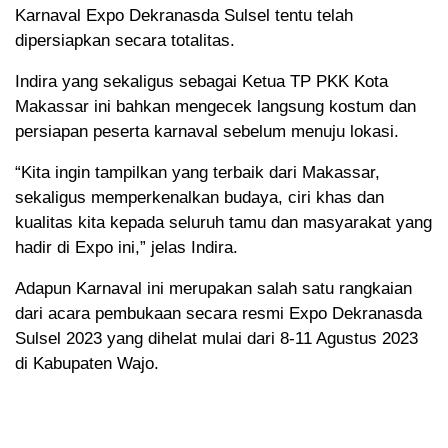
Karnaval Expo Dekranasda Sulsel tentu telah
dipersiapkan secara totalitas.
Indira yang sekaligus sebagai Ketua TP PKK Kota
Makassar ini bahkan mengecek langsung kostum dan
persiapan peserta karnaval sebelum menuju lokasi.
“Kita ingin tampilkan yang terbaik dari Makassar,
sekaligus memperkenalkan budaya, ciri khas dan
kualitas kita kepada seluruh tamu dan masyarakat yang
hadir di Expo ini,” jelas Indira.
Adapun Karnaval ini merupakan salah satu rangkaian
dari acara pembukaan secara resmi Expo Dekranasda
Sulsel 2023 yang dihelat mulai dari 8-11 Agustus 2023
di Kabupaten Wajo.