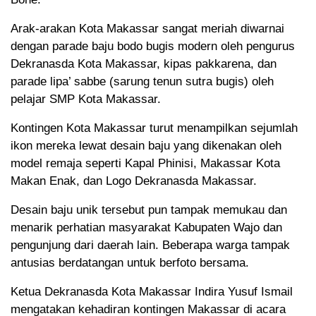
Arak-arakan Kota Makassar sangat meriah diwarnai
dengan parade baju bodo bugis modern oleh pengurus
Dekranasda Kota Makassar, kipas pakkarena, dan
parade lipa’ sabbe (sarung tenun sutra bugis) oleh
pelajar SMP Kota Makassar.
Kontingen Kota Makassar turut menampilkan sejumlah
ikon mereka lewat desain baju yang dikenakan oleh
model remaja seperti Kapal Phinisi, Makassar Kota
Makan Enak, dan Logo Dekranasda Makassar.
Desain baju unik tersebut pun tampak memukau dan
menarik perhatian masyarakat Kabupaten Wajo dan
pengunjung dari daerah lain. Beberapa warga tampak
antusias berdatangan untuk berfoto bersama.
Ketua Dekranasda Kota Makassar Indira Yusuf Ismail
mengatakan kehadiran kontingen Makassar di acara