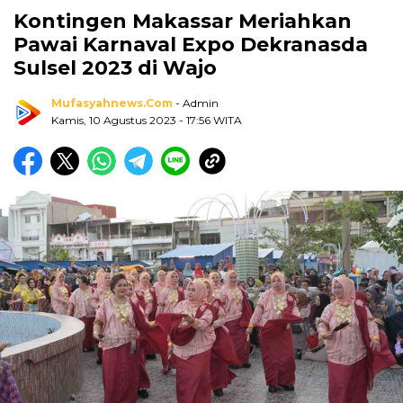
Kontingen Makassar Meriahkan
Pawai Karnaval Expo Dekranasda
Sulsel 2023 di Wajo
Mufasyahnews.com
- Admin
Kamis, 10 Agustus 2023
- 17:56 WITA