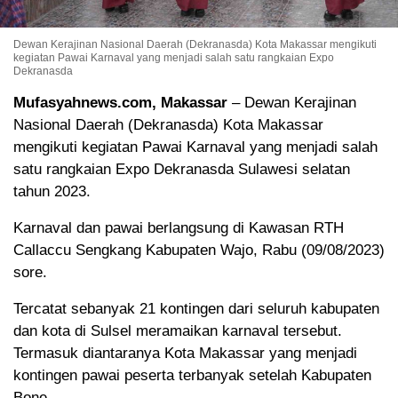
Dewan Kerajinan Nasional Daerah (Dekranasda) Kota Makassar mengikuti
kegiatan Pawai Karnaval yang menjadi salah satu rangkaian Expo
Dekranasda
Mufasyahnews.com, Makassar
– Dewan Kerajinan
Nasional Daerah (Dekranasda) Kota Makassar
mengikuti kegiatan Pawai Karnaval yang menjadi salah
satu rangkaian Expo Dekranasda Sulawesi selatan
tahun 2023.
Karnaval dan pawai berlangsung di Kawasan RTH
Callaccu Sengkang Kabupaten Wajo, Rabu (09/08/2023)
sore.
Tercatat sebanyak 21 kontingen dari seluruh kabupaten
dan kota di Sulsel meramaikan karnaval tersebut.
Termasuk diantaranya Kota Makassar yang menjadi
kontingen pawai peserta terbanyak setelah Kabupaten
Bone.