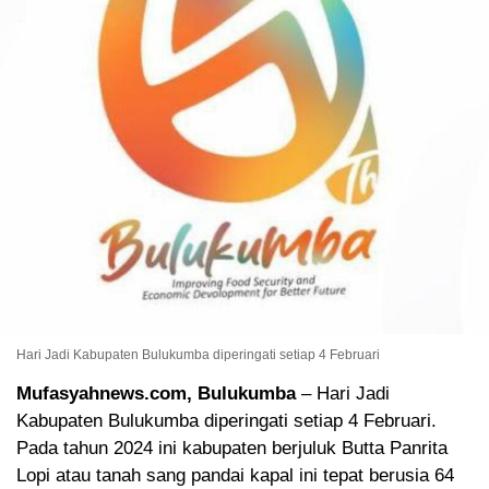
Hari Jadi Kabupaten Bulukumba diperingati setiap 4 Februari
Mufasyahnews.com, Bulukumba
– Hari Jadi
Kabupaten Bulukumba diperingati setiap 4 Februari.
Pada tahun 2024 ini kabupaten berjuluk Butta Panrita
Lopi atau tanah sang pandai kapal ini tepat berusia 64