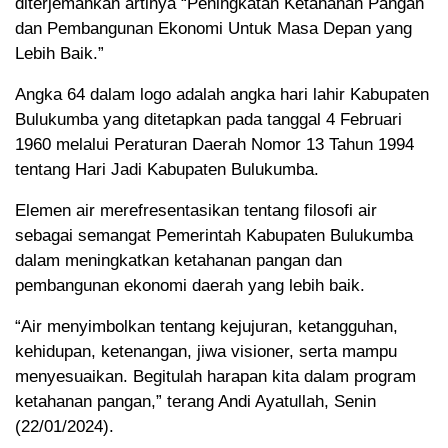
diterjemahkan artinya “Peningkatan Ketahanan Pangan
dan Pembangunan Ekonomi Untuk Masa Depan yang
Lebih Baik.”
Angka 64 dalam logo adalah angka hari lahir Kabupaten
Bulukumba yang ditetapkan pada tanggal 4 Februari
1960 melalui Peraturan Daerah Nomor 13 Tahun 1994
tentang Hari Jadi Kabupaten Bulukumba.
Elemen air merefresentasikan tentang filosofi air
sebagai semangat Pemerintah Kabupaten Bulukumba
dalam meningkatkan ketahanan pangan dan
pembangunan ekonomi daerah yang lebih baik.
“Air menyimbolkan tentang kejujuran, ketangguhan,
kehidupan, ketenangan, jiwa visioner, serta mampu
menyesuaikan. Begitulah harapan kita dalam program
ketahanan pangan,” terang Andi Ayatullah, Senin
(22/01/2024).