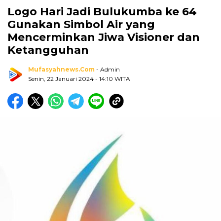
Logo Hari Jadi Bulukumba ke 64
Gunakan Simbol Air yang
Mencerminkan Jiwa Visioner dan
Ketangguhan
Mufasyahnews.com
- Admin
Senin, 22 Januari 2024
- 14:10 WITA