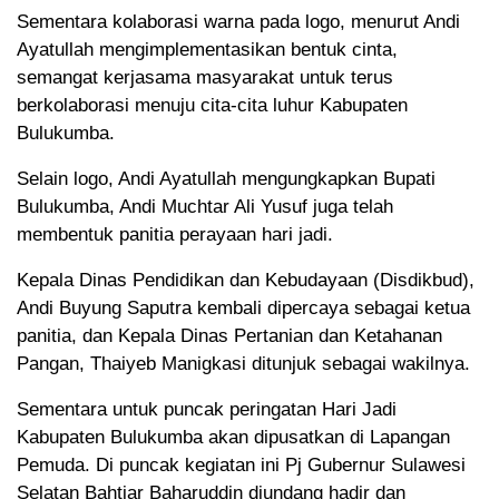
Sementara kolaborasi warna pada logo, menurut Andi
Ayatullah mengimplementasikan bentuk cinta,
semangat kerjasama masyarakat untuk terus
berkolaborasi menuju cita-cita luhur Kabupaten
Bulukumba.
Selain logo, Andi Ayatullah mengungkapkan Bupati
Bulukumba, Andi Muchtar Ali Yusuf juga telah
membentuk panitia perayaan hari jadi.
Kepala Dinas Pendidikan dan Kebudayaan (Disdikbud),
Andi Buyung Saputra kembali dipercaya sebagai ketua
panitia, dan Kepala Dinas Pertanian dan Ketahanan
Pangan, Thaiyeb Manigkasi ditunjuk sebagai wakilnya.
Sementara untuk puncak peringatan Hari Jadi
Kabupaten Bulukumba akan dipusatkan di Lapangan
Pemuda. Di puncak kegiatan ini Pj Gubernur Sulawesi
Selatan Bahtiar Baharuddin diundang hadir dan