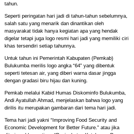
tahun.
Seperti peringatan hari jadi di tahun-tahun sebelumnya,
salah satu yang menarik dan dinantikan oleh
masyarakat tidak hanya kegiatan apa yang hendak
digelar tetapi juga logo resmi hari jadi yang memiliki ciri
khas tersendiri setiap tahunnya.
Untuk tahun ini Pemerintah Kabupaten (Pemkab)
Bulukumba merilis logo angka “64” yang dibentuk
seperti tetesan air, yang diberi warna dasar jingga
dengan gradasi biru hijau dan kuning.
Pemkab melalui Kabid Humas Diskominfo Bulukumba,
Andi Ayatullah Ahmad, menjelaskan bahwa logo yang
dirilis itu merupakan gambaran dari tema hari jadi.
Tema hari jadi yakni “Improving Food Security and
Economic Development for Better Future.” atau jika