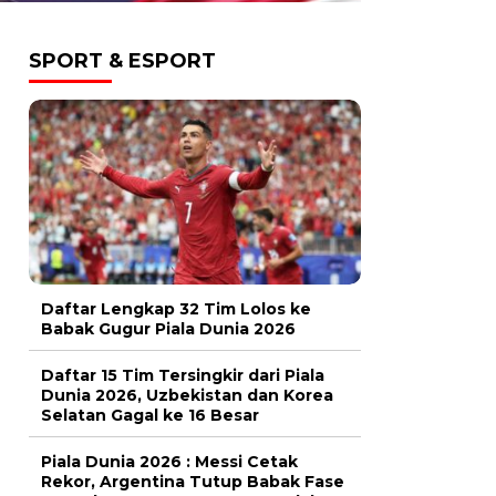
SPORT & ESPORT
Daftar Lengkap 32 Tim Lolos ke
Babak Gugur Piala Dunia 2026
Daftar 15 Tim Tersingkir dari Piala
Dunia 2026, Uzbekistan dan Korea
Selatan Gagal ke 16 Besar
Piala Dunia 2026 : Messi Cetak
Rekor, Argentina Tutup Babak Fase