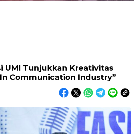
 UMI Tunjukkan Kreativitas
 In Communication Industry”