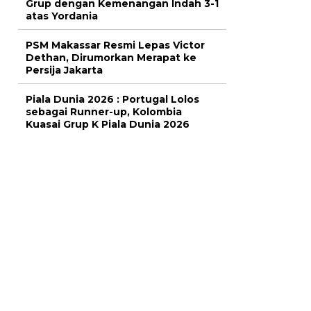
Grup dengan Kemenangan Indah 3-1
atas Yordania
PSM Makassar Resmi Lepas Victor
Dethan, Dirumorkan Merapat ke
Persija Jakarta
Piala Dunia 2026 : Portugal Lolos
sebagai Runner-up, Kolombia
Kuasai Grup K Piala Dunia 2026