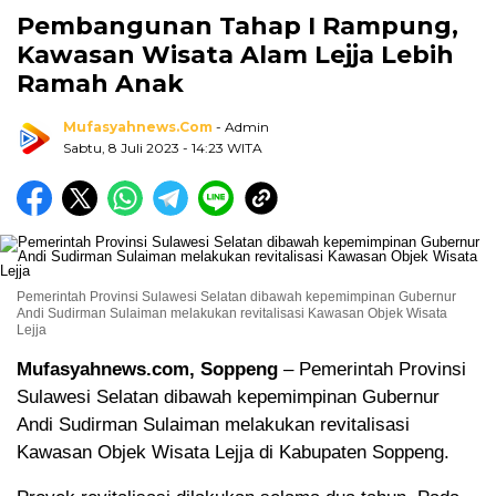
Pembangunan Tahap I Rampung,
Kawasan Wisata Alam Lejja Lebih
Ramah Anak
Mufasyahnews.com
- Admin
Sabtu, 8 Juli 2023
- 14:23 WITA
Pemerintah Provinsi Sulawesi Selatan dibawah kepemimpinan Gubernur
Andi Sudirman Sulaiman melakukan revitalisasi Kawasan Objek Wisata
Lejja
Mufasyahnews.com, Soppeng
– Pemerintah Provinsi
Sulawesi Selatan dibawah kepemimpinan Gubernur
Andi Sudirman Sulaiman melakukan revitalisasi
Kawasan Objek Wisata Lejja di Kabupaten Soppeng.