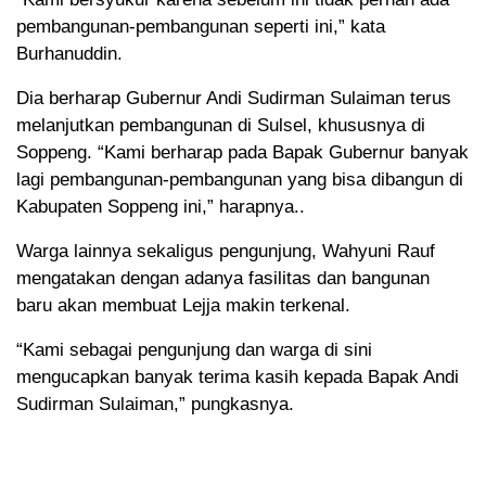
pembangunan-pembangunan seperti ini,” kata
Burhanuddin.
Dia berharap Gubernur Andi Sudirman Sulaiman terus
melanjutkan pembangunan di Sulsel, khususnya di
Soppeng. “Kami berharap pada Bapak Gubernur banyak
lagi pembangunan-pembangunan yang bisa dibangun di
Kabupaten Soppeng ini,” harapnya..
Warga lainnya sekaligus pengunjung, Wahyuni Rauf
mengatakan dengan adanya fasilitas dan bangunan
baru akan membuat Lejja makin terkenal.
“Kami sebagai pengunjung dan warga di sini
mengucapkan banyak terima kasih kepada Bapak Andi
Sudirman Sulaiman,” pungkasnya.