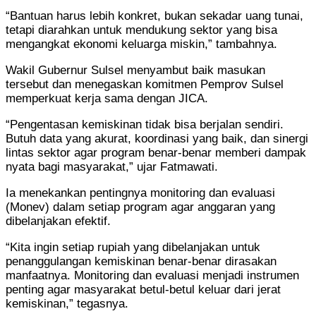
“Bantuan harus lebih konkret, bukan sekadar uang tunai,
tetapi diarahkan untuk mendukung sektor yang bisa
mengangkat ekonomi keluarga miskin,” tambahnya.
Wakil Gubernur Sulsel menyambut baik masukan
tersebut dan menegaskan komitmen Pemprov Sulsel
memperkuat kerja sama dengan JICA.
“Pengentasan kemiskinan tidak bisa berjalan sendiri.
Butuh data yang akurat, koordinasi yang baik, dan sinergi
lintas sektor agar program benar-benar memberi dampak
nyata bagi masyarakat,” ujar Fatmawati.
Ia menekankan pentingnya monitoring dan evaluasi
(Monev) dalam setiap program agar anggaran yang
dibelanjakan efektif.
“Kita ingin setiap rupiah yang dibelanjakan untuk
penanggulangan kemiskinan benar-benar dirasakan
manfaatnya. Monitoring dan evaluasi menjadi instrumen
penting agar masyarakat betul-betul keluar dari jerat
kemiskinan,” tegasnya.