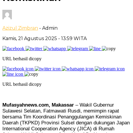
Azizul Zimbran
- Admin
Kamis, 21 Agustus 2025
- 13:59 WITA
URL berhasil dicopy
URL berhasil dicopy
Mufasyahnews.com, Makassar
– Wakil Gubernur
Sulawesi Selatan, Fatmawati Rusdi, memimpin rapat
bersama Tim Koordinasi Penanggulangan Kemiskinan
Daerah (TKPKD) Provinsi Sulsel dengan dukungan Japan
International Cooperation Agency (JICA) di Rumah