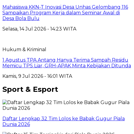
Mahasiswa KKN-T Inovasi Desa Unhas Gelombang 116
Sampaikan Program Kerja dalam Seminar Awal di
Desa Bola Bulu
Selasa, 14 Jul 2026 - 14:23 WITA
Hukum & Kriminal
1 Agustus TPA Antang Hanya Terima Sampah Residu
Memicu TPS Liar, GRH-APAK Minta Kebijakan Ditunda
Kamis, 9 Jul 2026 - 16:01 WITA
Sport & Esport
Daftar Lengkap 32 Tim Lolos ke Babak Gugur Piala
Dunia 2026