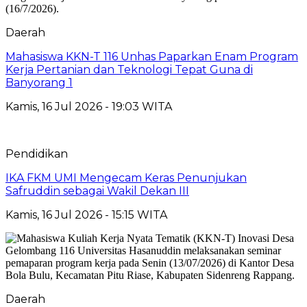
Daerah
Mahasiswa KKN-T 116 Unhas Paparkan Enam Program
Kerja Pertanian dan Teknologi Tepat Guna di
Banyorang 1
Kamis, 16 Jul 2026 - 19:03 WITA
Pendidikan
IKA FKM UMI Mengecam Keras Penunjukan
Safruddin sebagai Wakil Dekan III
Kamis, 16 Jul 2026 - 15:15 WITA
Daerah