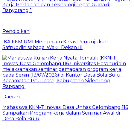
Kerja Pertanian dan Teknologi Tepat Guna di
Banyorang 1
Pendidikan
IKA FKM UMI Mengecam Keras Penunjukan
Safruddin sebagai Wakil Dekan III
Daerah
Mahasiswa KKN-T Inovasi Desa Unhas Gelombang 116
Sampaikan Program Kerja dalam Seminar Awal di
Desa Bola Bulu