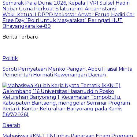
Semarak Piala Dunia 2026, Kepala TVRI Sulsel Hadiri
Nobar Guna Perkuat Silaturahmi Antarinstansi
Wakil Ketua II DPRD Makassar Anwar Faruq Hadiri Car
Free Day “Polri untuk Masyarakat” Peringati HUT
Bhayangkara ke-80
Berita Terbaru
Politik
Soroti Pernyataan Menko Pangan, Abdul Faisal Minta
Pemerintah Hormati Kewenangan Daerah
Daerah
Mahasiswa KKN-T 116 Unhas Paparkan Enam Program