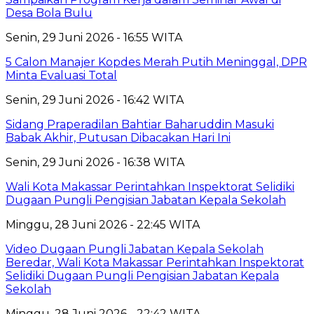
Desa Bola Bulu
Senin, 29 Juni 2026 - 16:55 WITA
5 Calon Manajer Kopdes Merah Putih Meninggal, DPR
Minta Evaluasi Total
Senin, 29 Juni 2026 - 16:42 WITA
Sidang Praperadilan Bahtiar Baharuddin Masuki
Babak Akhir, Putusan Dibacakan Hari Ini
Senin, 29 Juni 2026 - 16:38 WITA
Wali Kota Makassar Perintahkan Inspektorat Selidiki
Dugaan Pungli Pengisian Jabatan Kepala Sekolah
Minggu, 28 Juni 2026 - 22:45 WITA
Video Dugaan Pungli Jabatan Kepala Sekolah
Beredar, Wali Kota Makassar Perintahkan Inspektorat
Selidiki Dugaan Pungli Pengisian Jabatan Kepala
Sekolah
Minggu, 28 Juni 2026 - 22:42 WITA