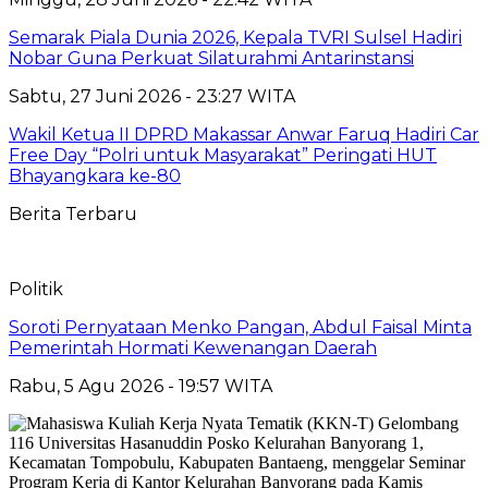
Semarak Piala Dunia 2026, Kepala TVRI Sulsel Hadiri
Nobar Guna Perkuat Silaturahmi Antarinstansi
Sabtu, 27 Juni 2026 - 23:27 WITA
Wakil Ketua II DPRD Makassar Anwar Faruq Hadiri Car
Free Day “Polri untuk Masyarakat” Peringati HUT
Bhayangkara ke-80
Berita Terbaru
Politik
Soroti Pernyataan Menko Pangan, Abdul Faisal Minta
Pemerintah Hormati Kewenangan Daerah
Rabu, 5 Agu 2026 - 19:57 WITA