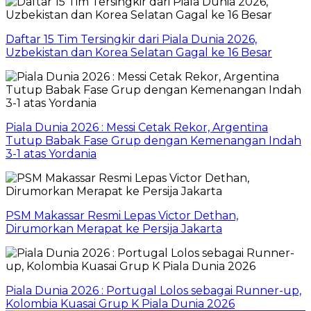
Daftar 15 Tim Tersingkir dari Piala Dunia 2026,
Uzbekistan dan Korea Selatan Gagal ke 16 Besar
Piala Dunia 2026 : Messi Cetak Rekor, Argentina
Tutup Babak Fase Grup dengan Kemenangan Indah
3-1 atas Yordania
PSM Makassar Resmi Lepas Victor Dethan,
Dirumorkan Merapat ke Persija Jakarta
Piala Dunia 2026 : Portugal Lolos sebagai Runner-up,
Kolombia Kuasai Grup K Piala Dunia 2026