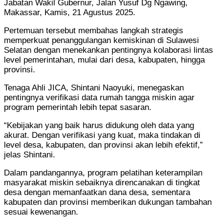
Jabatan Wakil Gubernur, Jalan Yusuf Dg Ngawing,
Makassar, Kamis, 21 Agustus 2025.
Pertemuan tersebut membahas langkah strategis
memperkuat penanggulangan kemiskinan di Sulawesi
Selatan dengan menekankan pentingnya kolaborasi lintas
level pemerintahan, mulai dari desa, kabupaten, hingga
provinsi.
Tenaga Ahli JICA, Shintani Naoyuki, menegaskan
pentingnya verifikasi data rumah tangga miskin agar
program pemerintah lebih tepat sasaran.
“Kebijakan yang baik harus didukung oleh data yang
akurat. Dengan verifikasi yang kuat, maka tindakan di
level desa, kabupaten, dan provinsi akan lebih efektif,”
jelas Shintani.
Dalam pandangannya, program pelatihan keterampilan
masyarakat miskin sebaiknya direncanakan di tingkat
desa dengan memanfaatkan dana desa, sementara
kabupaten dan provinsi memberikan dukungan tambahan
sesuai kewenangan.