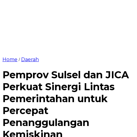
Home
Daerah
/
Pemprov Sulsel dan JICA
Perkuat Sinergi Lintas
Pemerintahan untuk
Percepat
Penanggulangan
Kemiskinan