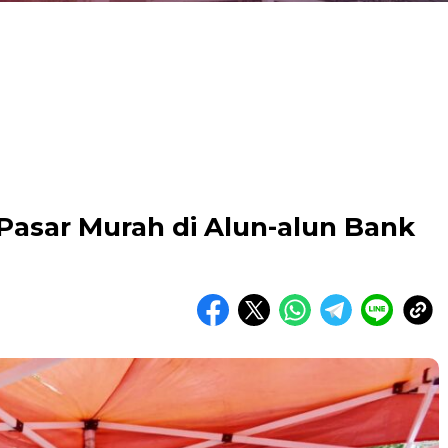
Pasar Murah di Alun-alun Bank