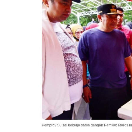
Pemprov Sulsel bekerja sama dengan Pemkab Maros me