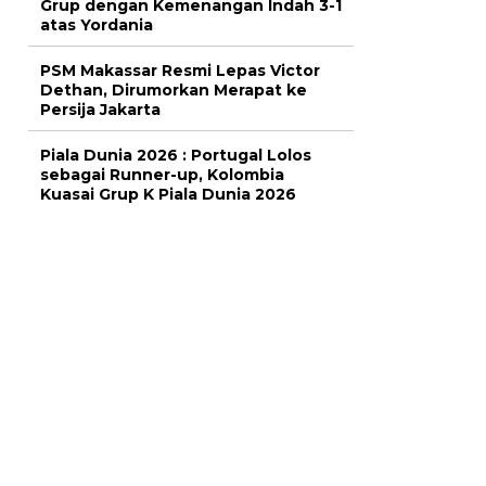
Grup dengan Kemenangan Indah 3-1
atas Yordania
PSM Makassar Resmi Lepas Victor
Dethan, Dirumorkan Merapat ke
Persija Jakarta
Piala Dunia 2026 : Portugal Lolos
sebagai Runner-up, Kolombia
Kuasai Grup K Piala Dunia 2026