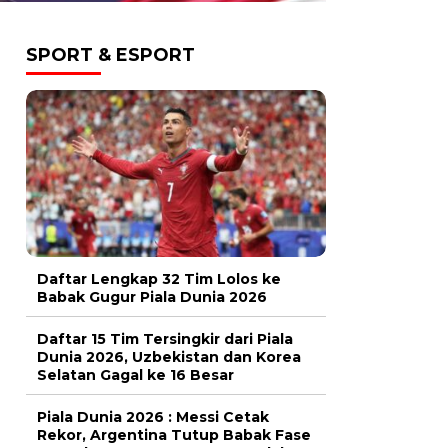
SPORT & ESPORT
Daftar Lengkap 32 Tim Lolos ke
Babak Gugur Piala Dunia 2026
Daftar 15 Tim Tersingkir dari Piala
Dunia 2026, Uzbekistan dan Korea
Selatan Gagal ke 16 Besar
Piala Dunia 2026 : Messi Cetak
Rekor, Argentina Tutup Babak Fase