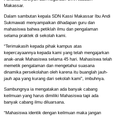
Makassar.
Dalam sambutan kepala SDN Kassi Makassar Ibu Andi
Sukmawati menyampaikan dihadapan guru dan
mahasiswa bahwa petiklah ilmu dan pengalaman
selama praktek di sekolah kami.
“Terimakasih kepada pihak kampus atas
kepercayaannya kepada kami yang telah mengajarkan
anak-anak Mahasiswa selama 45 hari. Mahasiswa telah
memetik pengalaman dan mengetahui suasana
dinamika persekolahan oleh karena itu buanglah jauh-
jauh apa yang kurang dari sekolah kami”, imbuhnya.
Sambungnya ia mengatakan ada banyak cabang
keilmuan yang harus dimiliki Mahasiswa tapi ada
banyak cabang ilmu diluarsana.
“Mahasiswa identik dengan keilmuan maka jangan