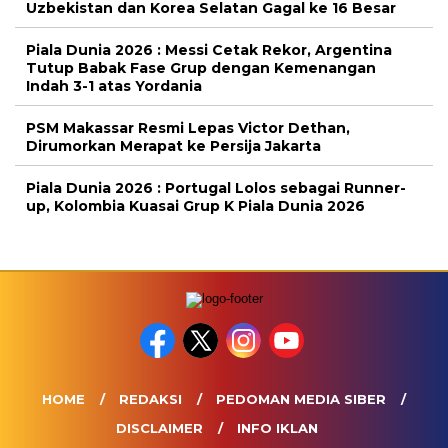
Uzbekistan dan Korea Selatan Gagal ke 16 Besar
Piala Dunia 2026 : Messi Cetak Rekor, Argentina
Tutup Babak Fase Grup dengan Kemenangan
Indah 3-1 atas Yordania
PSM Makassar Resmi Lepas Victor Dethan,
Dirumorkan Merapat ke Persija Jakarta
Piala Dunia 2026 : Portugal Lolos sebagai Runner-
up, Kolombia Kuasai Grup K Piala Dunia 2026
HOME
REDAKSI
PEDOMAN MEDIA SIBER
DISCLAIMER
INFO IKLAN