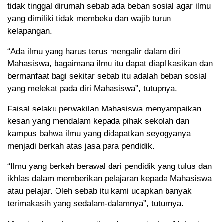
tidak tinggal dirumah sebab ada beban sosial agar ilmu
yang dimiliki tidak membeku dan wajib turun
kelapangan.
“Ada ilmu yang harus terus mengalir dalam diri
Mahasiswa, bagaimana ilmu itu dapat diaplikasikan dan
bermanfaat bagi sekitar sebab itu adalah beban sosial
yang melekat pada diri Mahasiswa”, tutupnya.
Faisal selaku perwakilan Mahasiswa menyampaikan
kesan yang mendalam kepada pihak sekolah dan
kampus bahwa ilmu yang didapatkan seyogyanya
menjadi berkah atas jasa para pendidik.
“Ilmu yang berkah berawal dari pendidik yang tulus dan
ikhlas dalam memberikan pelajaran kepada Mahasiswa
atau pelajar. Oleh sebab itu kami ucapkan banyak
terimakasih yang sedalam-dalamnya”, tuturnya.