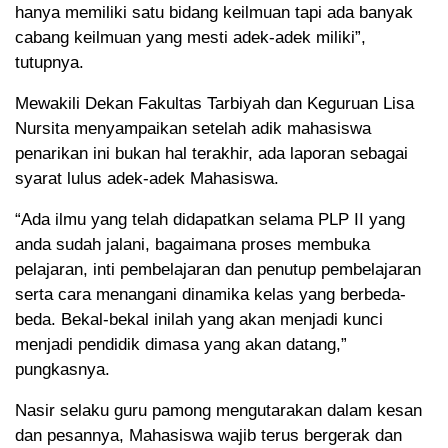
hanya memiliki satu bidang keilmuan tapi ada banyak
cabang keilmuan yang mesti adek-adek miliki”,
tutupnya.
Mewakili Dekan Fakultas Tarbiyah dan Keguruan Lisa
Nursita menyampaikan setelah adik mahasiswa
penarikan ini bukan hal terakhir, ada laporan sebagai
syarat lulus adek-adek Mahasiswa.
“Ada ilmu yang telah didapatkan selama PLP II yang
anda sudah jalani, bagaimana proses membuka
pelajaran, inti pembelajaran dan penutup pembelajaran
serta cara menangani dinamika kelas yang berbeda-
beda. Bekal-bekal inilah yang akan menjadi kunci
menjadi pendidik dimasa yang akan datang,”
pungkasnya.
Nasir selaku guru pamong mengutarakan dalam kesan
dan pesannya, Mahasiswa wajib terus bergerak dan