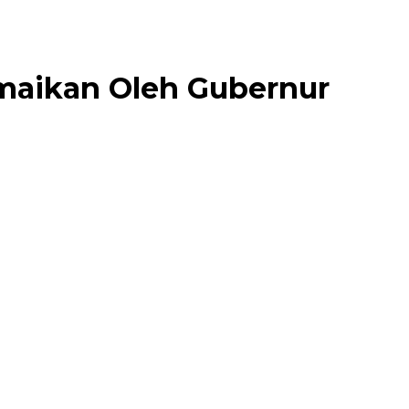
maikan Oleh Gubernur