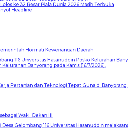
 Lolos ke 32 Besar Piala Dunia 2026 Masih Terbuka
nyol
Headline
a Pemerintah Hormati Kewenangan Daerah
rja Pertanian dan Teknologi Tepat Guna di Banyorang 
bagai Wakil Dekan III