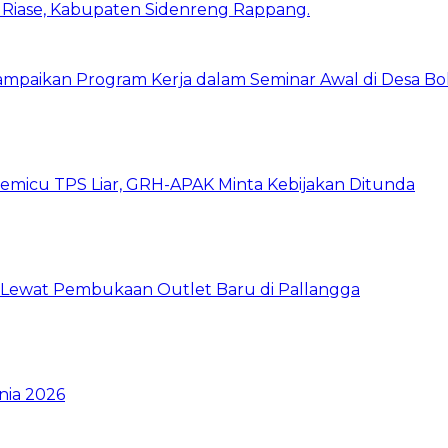
ampaikan Program Kerja dalam Seminar Awal di Desa Bo
emicu TPS Liar, GRH-APAK Minta Kebijakan Ditunda
n Lewat Pembukaan Outlet Baru di Pallangga
nia 2026