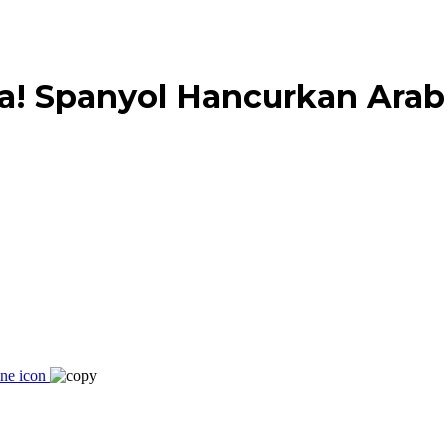
la! Spanyol Hancurkan Arab