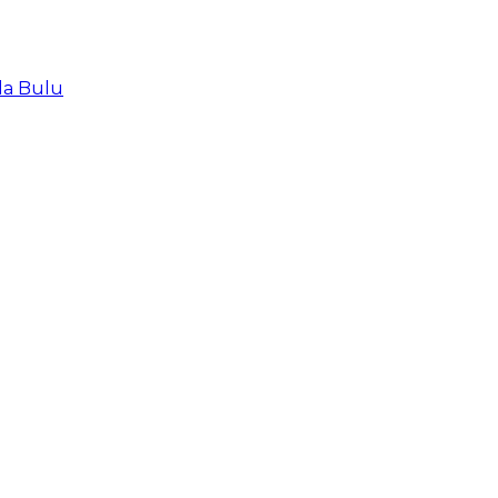
la Bulu