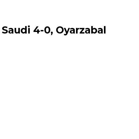
 Saudi 4-0, Oyarzabal