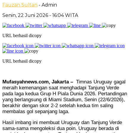
Fauzan Sultan
- Admin
Senin, 22 Juni 2026
- 16:04 WITA
URL berhasil dicopy
URL berhasil dicopy
Mufasyahnews.com, Jakarta –
Timnas Uruguay gagal
meraih kemenangan saat menghadapi Tanjung Verde
pada laga kedua Grup H Piala Dunia 2026. Pertandingan
yang berlangsung di Miami Stadium, Senin (22/6/2026),
berakhir dengan skor 2-2 setelah kedua tim saling
membalas gol sepanjang laga.
Hasil imbang ini membuat Uruguay dan Tanjung Verde
sama-sama mengoleksi dua poin. Uruguay berada di