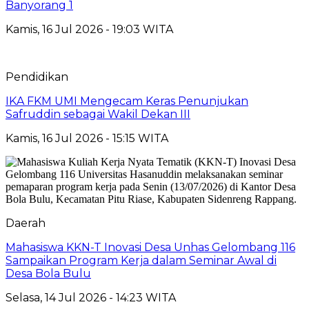
Banyorang 1
Kamis, 16 Jul 2026 - 19:03 WITA
Pendidikan
IKA FKM UMI Mengecam Keras Penunjukan
Safruddin sebagai Wakil Dekan III
Kamis, 16 Jul 2026 - 15:15 WITA
Daerah
Mahasiswa KKN-T Inovasi Desa Unhas Gelombang 116
Sampaikan Program Kerja dalam Seminar Awal di
Desa Bola Bulu
Selasa, 14 Jul 2026 - 14:23 WITA