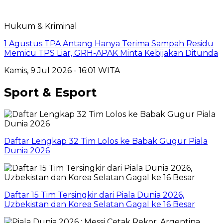
Hukum & Kriminal
1 Agustus TPA Antang Hanya Terima Sampah Residu
Memicu TPS Liar, GRH-APAK Minta Kebijakan Ditunda
Kamis, 9 Jul 2026 - 16:01 WITA
Sport & Esport
Daftar Lengkap 32 Tim Lolos ke Babak Gugur Piala
Dunia 2026
Daftar 15 Tim Tersingkir dari Piala Dunia 2026,
Uzbekistan dan Korea Selatan Gagal ke 16 Besar