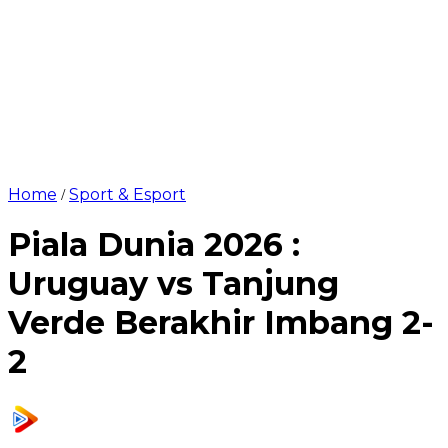
Home
Sport & Esport
/
Piala Dunia 2026 :
Uruguay vs Tanjung
Verde Berakhir Imbang 2-
2