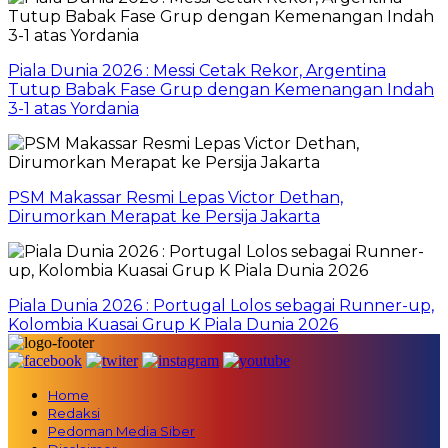
Piala Dunia 2026 : Messi Cetak Rekor, Argentina
Tutup Babak Fase Grup dengan Kemenangan Indah
3-1 atas Yordania
PSM Makassar Resmi Lepas Victor Dethan,
Dirumorkan Merapat ke Persija Jakarta
Piala Dunia 2026 : Portugal Lolos sebagai Runner-up,
Kolombia Kuasai Grup K Piala Dunia 2026
Home
Redaksi
Pedoman Media Siber