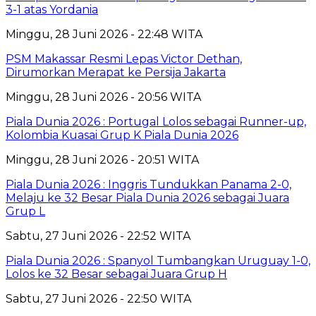
3-1 atas Yordania
Minggu, 28 Juni 2026 - 22:48 WITA
PSM Makassar Resmi Lepas Victor Dethan,
Dirumorkan Merapat ke Persija Jakarta
Minggu, 28 Juni 2026 - 20:56 WITA
Piala Dunia 2026 : Portugal Lolos sebagai Runner-up,
Kolombia Kuasai Grup K Piala Dunia 2026
Minggu, 28 Juni 2026 - 20:51 WITA
Piala Dunia 2026 : Inggris Tundukkan Panama 2-0,
Melaju ke 32 Besar Piala Dunia 2026 sebagai Juara
Grup L
Sabtu, 27 Juni 2026 - 22:52 WITA
Piala Dunia 2026 : Spanyol Tumbangkan Uruguay 1-0,
Lolos ke 32 Besar sebagai Juara Grup H
Sabtu, 27 Juni 2026 - 22:50 WITA