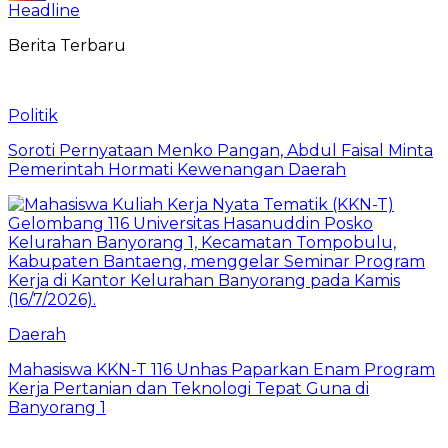
Headline
Berita Terbaru
Politik
Soroti Pernyataan Menko Pangan, Abdul Faisal Minta
Pemerintah Hormati Kewenangan Daerah
Daerah
Mahasiswa KKN-T 116 Unhas Paparkan Enam Program
Kerja Pertanian dan Teknologi Tepat Guna di
Banyorang 1