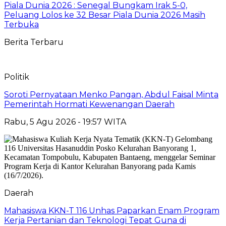
Piala Dunia 2026 : Senegal Bungkam Irak 5-0,
Peluang Lolos ke 32 Besar Piala Dunia 2026 Masih
Terbuka
Berita Terbaru
Politik
Soroti Pernyataan Menko Pangan, Abdul Faisal Minta
Pemerintah Hormati Kewenangan Daerah
Rabu, 5 Agu 2026 - 19:57 WITA
Daerah
Mahasiswa KKN-T 116 Unhas Paparkan Enam Program
Kerja Pertanian dan Teknologi Tepat Guna di