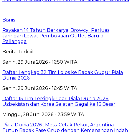
Bisnis
Rayakan 14 Tahun Berkarya, Browcyl Perluas
Jaringan Lewat Pembukaan Outlet Baru di
Pallangga
Berita Terkait
Senin, 29 Juni 2026 - 16:50 WITA
Daftar Lengkap 32 Tim Lolos ke Babak Gugur Piala
Dunia 2026
Senin, 29 Juni 2026 - 16:45 WITA
Daftar 15 Tim Tersingkir dari Piala Dunia 2026,
Uzbekistan dan Korea Selatan Gagal ke 16 Besar
Minggu, 28 Juni 2026 - 23:59 WITA
Piala Dunia 2026 : Messi Cetak Rekor, Argentina
Tutup Babak Fase Grup dengan Kemenangan Indah