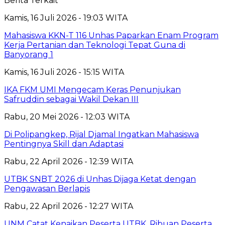
Berita Terkait
Kamis, 16 Juli 2026 - 19:03 WITA
Mahasiswa KKN-T 116 Unhas Paparkan Enam Program
Kerja Pertanian dan Teknologi Tepat Guna di
Banyorang 1
Kamis, 16 Juli 2026 - 15:15 WITA
IKA FKM UMI Mengecam Keras Penunjukan
Safruddin sebagai Wakil Dekan III
Rabu, 20 Mei 2026 - 12:03 WITA
Di Polipangkep, Rijal Djamal Ingatkan Mahasiswa
Pentingnya Skill dan Adaptasi
Rabu, 22 April 2026 - 12:39 WITA
UTBK SNBT 2026 di Unhas Dijaga Ketat dengan
Pengawasan Berlapis
Rabu, 22 April 2026 - 12:27 WITA
UNM Catat Kenaikan Peserta UTBK, Ribuan Peserta