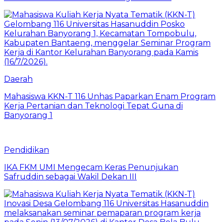
Daerah
Mahasiswa KKN-T 116 Unhas Paparkan Enam Program
Kerja Pertanian dan Teknologi Tepat Guna di
Banyorang 1
Pendidikan
IKA FKM UMI Mengecam Keras Penunjukan
Safruddin sebagai Wakil Dekan III