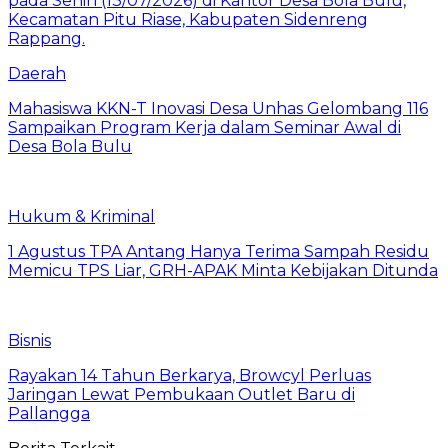
Daerah
Mahasiswa KKN-T Inovasi Desa Unhas Gelombang 116
Sampaikan Program Kerja dalam Seminar Awal di
Desa Bola Bulu
Hukum & Kriminal
1 Agustus TPA Antang Hanya Terima Sampah Residu
Memicu TPS Liar, GRH-APAK Minta Kebijakan Ditunda
Bisnis
Rayakan 14 Tahun Berkarya, Browcyl Perluas
Jaringan Lewat Pembukaan Outlet Baru di
Pallangga