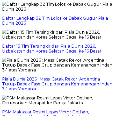
Daftar Lengkap 32 Tim Lolos ke Babak Gugur Piala
Dunia 2026
Daftar 15 Tim Tersingkir dari Piala Dunia 2026,
Uzbekistan dan Korea Selatan Gagal ke 16 Besar
Piala Dunia 2026 : Messi Cetak Rekor, Argentina
Tutup Babak Fase Grup dengan Kemenangan Indah
3-1 atas Yordania
PSM Makassar Resmi Lepas Victor Dethan,