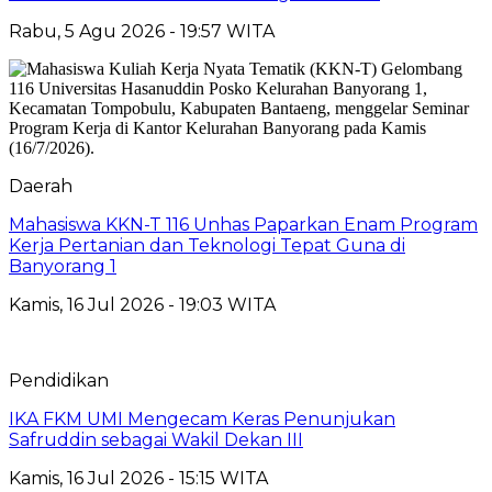
Rabu, 5 Agu 2026 - 19:57 WITA
Daerah
Mahasiswa KKN-T 116 Unhas Paparkan Enam Program
Kerja Pertanian dan Teknologi Tepat Guna di
Banyorang 1
Kamis, 16 Jul 2026 - 19:03 WITA
Pendidikan
IKA FKM UMI Mengecam Keras Penunjukan
Safruddin sebagai Wakil Dekan III
Kamis, 16 Jul 2026 - 15:15 WITA