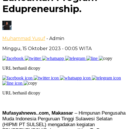
Edupreneurship.
Muhammad Yusuf
- Admin
Minggu, 15 Oktober 2023
- 00:05 WITA
URL berhasil dicopy
URL berhasil dicopy
Mufasyahnews..com, Makassar
– Himpunan Pengusaha
Muda Indonesia Perguruan Tinggi Sulawesi Selatan
(HIPMI PT SULSEL) mengadakan kegiatan