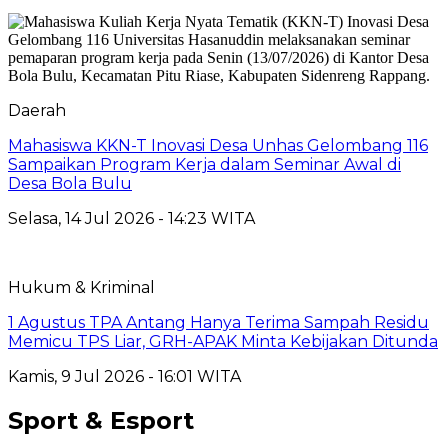
Daerah
Mahasiswa KKN-T Inovasi Desa Unhas Gelombang 116
Sampaikan Program Kerja dalam Seminar Awal di
Desa Bola Bulu
Selasa, 14 Jul 2026 - 14:23 WITA
Hukum & Kriminal
1 Agustus TPA Antang Hanya Terima Sampah Residu
Memicu TPS Liar, GRH-APAK Minta Kebijakan Ditunda
Kamis, 9 Jul 2026 - 16:01 WITA
Sport & Esport