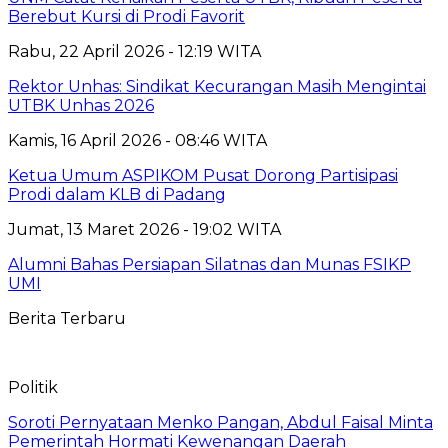
Berebut Kursi di Prodi Favorit
Rabu, 22 April 2026 - 12:19 WITA
Rektor Unhas: Sindikat Kecurangan Masih Mengintai
UTBK Unhas 2026
Kamis, 16 April 2026 - 08:46 WITA
Ketua Umum ASPIKOM Pusat Dorong Partisipasi
Prodi dalam KLB di Padang
Jumat, 13 Maret 2026 - 19:02 WITA
Alumni Bahas Persiapan Silatnas dan Munas FSIKP
UMI
Berita Terbaru
Politik
Soroti Pernyataan Menko Pangan, Abdul Faisal Minta
Pemerintah Hormati Kewenangan Daerah