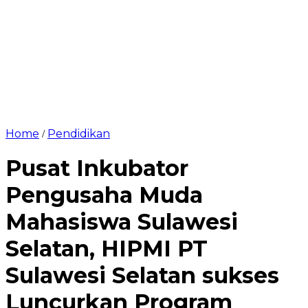
Home
Pendidikan
/
Pusat Inkubator
Pengusaha Muda
Mahasiswa Sulawesi
Selatan, HIPMI PT
Sulawesi Selatan sukses
Luncurkan Program