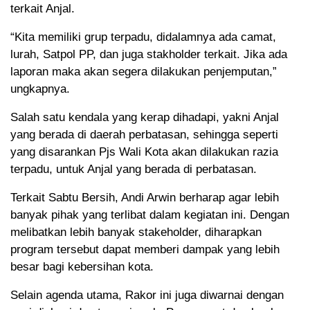
terkait Anjal.
“Kita memiliki grup terpadu, didalamnya ada camat,
lurah, Satpol PP, dan juga stakholder terkait. Jika ada
laporan maka akan segera dilakukan penjemputan,”
ungkapnya.
Salah satu kendala yang kerap dihadapi, yakni Anjal
yang berada di daerah perbatasan, sehingga seperti
yang disarankan Pjs Wali Kota akan dilakukan razia
terpadu, untuk Anjal yang berada di perbatasan.
Terkait Sabtu Bersih, Andi Arwin berharap agar lebih
banyak pihak yang terlibat dalam kegiatan ini. Dengan
melibatkan lebih banyak stakeholder, diharapkan
program tersebut dapat memberi dampak yang lebih
besar bagi kebersihan kota.
Selain agenda utama, Rakor ini juga diwarnai dengan