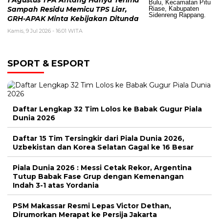
Sampah Residu Memicu TPS Liar,
GRH-APAK Minta Kebijakan Ditunda
Kamis, 9 Jul 2026 - 16:01 WITA
SPORT & ESPORT
Daftar Lengkap 32 Tim Lolos ke Babak Gugur Piala
Dunia 2026
Daftar 15 Tim Tersingkir dari Piala Dunia 2026,
Uzbekistan dan Korea Selatan Gagal ke 16 Besar
Piala Dunia 2026 : Messi Cetak Rekor, Argentina
Tutup Babak Fase Grup dengan Kemenangan
Indah 3-1 atas Yordania
PSM Makassar Resmi Lepas Victor Dethan,
Dirumorkan Merapat ke Persija Jakarta