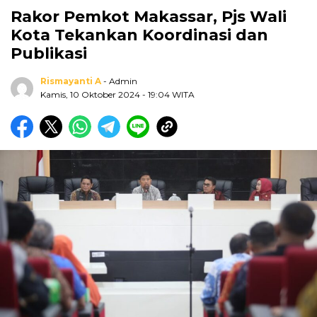
Rakor Pemkot Makassar, Pjs Wali
Kota Tekankan Koordinasi dan
Publikasi
Rismayanti A
- Admin
Kamis, 10 Oktober 2024
- 19:04 WITA