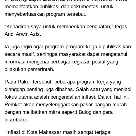
memanfaatkan publikasi dan dokumentasi untuk
menyebarluaskan program tersebut.
“Kehadiran saya untuk memberikan penguatan,” tegas
Andi Arwin Azis.
Ia juga ingin agar program-program kerja dipublikasikan
secara masif, sehingga masyarakat dapat mengetahui
informasi mengenai berbagai kegiatan positif yang
dilakukan pemerintah.
Pada Rakor tersebut, beberapa program kerja yang
dianggap penting juga dibahas. Salah satu yang menjadi
fokus utama adalah pengendalian inflasi. Dalam hal ini,
Pemkot akan menyelenggarakan pasar pangan murah
dengan melibatkan mitra seperti Bulog dan para
distributor.
“Inflasi di Kota Makassar masih sangat terjaga.