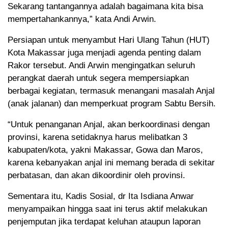
Sekarang tantangannya adalah bagaimana kita bisa
mempertahankannya,” kata Andi Arwin.
Persiapan untuk menyambut Hari Ulang Tahun (HUT)
Kota Makassar juga menjadi agenda penting dalam
Rakor tersebut. Andi Arwin mengingatkan seluruh
perangkat daerah untuk segera mempersiapkan
berbagai kegiatan, termasuk menangani masalah Anjal
(anak jalanan) dan memperkuat program Sabtu Bersih.
“Untuk penanganan Anjal, akan berkoordinasi dengan
provinsi, karena setidaknya harus melibatkan 3
kabupaten/kota, yakni Makassar, Gowa dan Maros,
karena kebanyakan anjal ini memang berada di sekitar
perbatasan, dan akan dikoordinir oleh provinsi.
Sementara itu, Kadis Sosial, dr Ita Isdiana Anwar
menyampaikan hingga saat ini terus aktif melakukan
penjemputan jika terdapat keluhan ataupun laporan