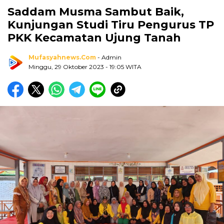
Saddam Musma Sambut Baik,
Kunjungan Studi Tiru Pengurus TP
PKK Kecamatan Ujung Tanah
Mufasyahnews.com
- Admin
Minggu, 29 Oktober 2023
- 19:05 WITA