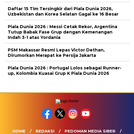
Daftar 15 Tim Tersingkir dari Piala Dunia 2026,
Uzbekistan dan Korea Selatan Gagal ke 16 Besar
Piala Dunia 2026 : Messi Cetak Rekor, Argentina
Tutup Babak Fase Grup dengan Kemenangan
Indah 3-1 atas Yordania
PSM Makassar Resmi Lepas Victor Dethan,
Dirumorkan Merapat ke Persija Jakarta
Piala Dunia 2026 : Portugal Lolos sebagai Runner-
up, Kolombia Kuasai Grup K Piala Dunia 2026
HOME
REDAKSI
PEDOMAN MEDIA SIBER