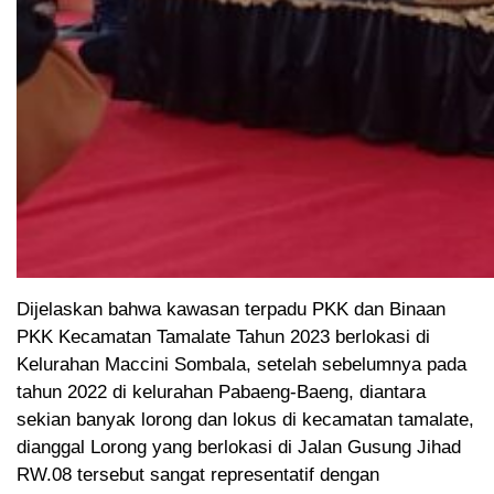
Dijelaskan bahwa kawasan terpadu PKK dan Binaan
PKK Kecamatan Tamalate Tahun 2023 berlokasi di
Kelurahan Maccini Sombala, setelah sebelumnya pada
tahun 2022 di kelurahan Pabaeng-Baeng, diantara
sekian banyak lorong dan lokus di kecamatan tamalate,
dianggal Lorong yang berlokasi di Jalan Gusung Jihad
RW.08 tersebut sangat representatif dengan