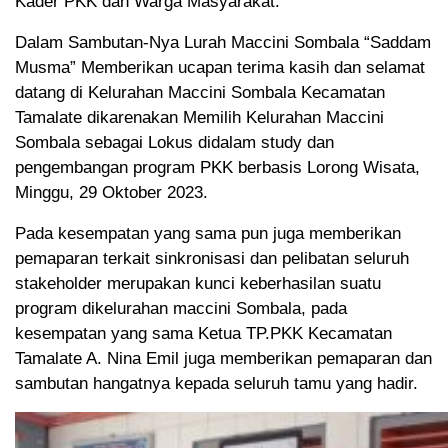
Kader PKK dan Warga Masyarakat.
Dalam Sambutan-Nya Lurah Maccini Sombala “Saddam
Musma” Memberikan ucapan terima kasih dan selamat
datang di Kelurahan Maccini Sombala Kecamatan
Tamalate dikarenakan Memilih Kelurahan Maccini
Sombala sebagai Lokus didalam study dan
pengembangan program PKK berbasis Lorong Wisata,
Minggu, 29 Oktober 2023.
Pada kesempatan yang sama pun juga memberikan
pemaparan terkait sinkronisasi dan pelibatan seluruh
stakeholder merupakan kunci keberhasilan suatu
program dikelurahan maccini Sombala, pada
kesempatan yang sama Ketua TP.PKK Kecamatan
Tamalate A. Nina Emil juga memberikan pemaparan dan
sambutan hangatnya kepada seluruh tamu yang hadir.