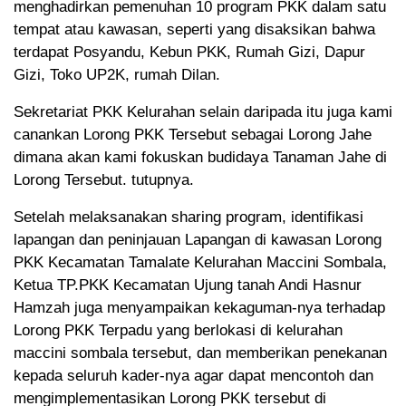
menghadirkan pemenuhan 10 program PKK dalam satu
tempat atau kawasan, seperti yang disaksikan bahwa
terdapat Posyandu, Kebun PKK, Rumah Gizi, Dapur
Gizi, Toko UP2K, rumah Dilan.
Sekretariat PKK Kelurahan selain daripada itu juga kami
canankan Lorong PKK Tersebut sebagai Lorong Jahe
dimana akan kami fokuskan budidaya Tanaman Jahe di
Lorong Tersebut. tutupnya.
Setelah melaksanakan sharing program, identifikasi
lapangan dan peninjauan Lapangan di kawasan Lorong
PKK Kecamatan Tamalate Kelurahan Maccini Sombala,
Ketua TP.PKK Kecamatan Ujung tanah Andi Hasnur
Hamzah juga menyampaikan kekaguman-nya terhadap
Lorong PKK Terpadu yang berlokasi di kelurahan
maccini sombala tersebut, dan memberikan penekanan
kepada seluruh kader-nya agar dapat mencontoh dan
mengimplementasikan Lorong PKK tersebut di