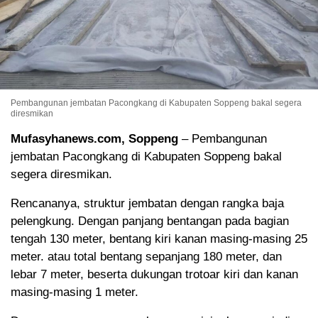
Pembangunan jembatan Pacongkang di Kabupaten Soppeng bakal segera
diresmikan
Mufasyhanews.com, Soppeng
– Pembangunan
jembatan Pacongkang di Kabupaten Soppeng bakal
segera diresmikan.
Rencananya, struktur jembatan dengan rangka baja
pelengkung. Dengan panjang bentangan pada bagian
tengah 130 meter, bentang kiri kanan masing-masing 25
meter. atau total bentang sepanjang 180 meter, dan
lebar 7 meter, beserta dukungan trotoar kiri dan kanan
masing-masing 1 meter.