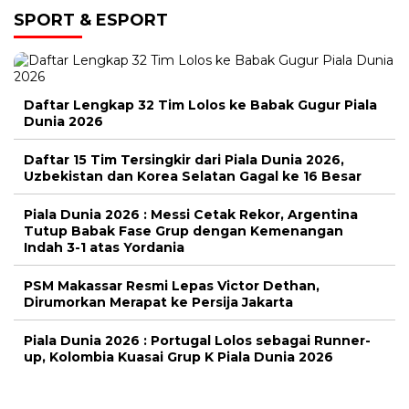
SPORT & ESPORT
Daftar Lengkap 32 Tim Lolos ke Babak Gugur Piala
Dunia 2026
Daftar 15 Tim Tersingkir dari Piala Dunia 2026,
Uzbekistan dan Korea Selatan Gagal ke 16 Besar
Piala Dunia 2026 : Messi Cetak Rekor, Argentina
Tutup Babak Fase Grup dengan Kemenangan
Indah 3-1 atas Yordania
PSM Makassar Resmi Lepas Victor Dethan,
Dirumorkan Merapat ke Persija Jakarta
Piala Dunia 2026 : Portugal Lolos sebagai Runner-
up, Kolombia Kuasai Grup K Piala Dunia 2026