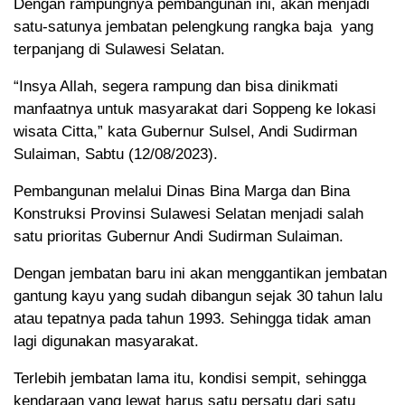
Dengan rampungnya pembangunan ini, akan menjadi
satu-satunya jembatan pelengkung rangka baja yang
terpanjang di Sulawesi Selatan.
“Insya Allah, segera rampung dan bisa dinikmati
manfaatnya untuk masyarakat dari Soppeng ke lokasi
wisata Citta,” kata Gubernur Sulsel, Andi Sudirman
Sulaiman, Sabtu (12/08/2023).
Pembangunan melalui Dinas Bina Marga dan Bina
Konstruksi Provinsi Sulawesi Selatan menjadi salah
satu prioritas Gubernur Andi Sudirman Sulaiman.
Dengan jembatan baru ini akan menggantikan jembatan
gantung kayu yang sudah dibangun sejak 30 tahun lalu
atau tepatnya pada tahun 1993. Sehingga tidak aman
lagi digunakan masyarakat.
Terlebih jembatan lama itu, kondisi sempit, sehingga
kendaraan yang lewat harus satu persatu dari satu