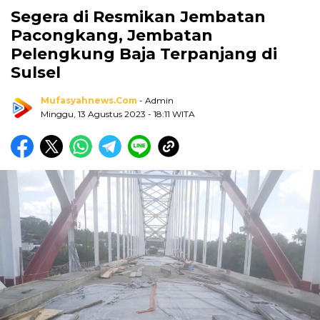
Segera di Resmikan Jembatan
Pacongkang, Jembatan
Pelengkung Baja Terpanjang di
Sulsel
Mufasyahnews.com
- Admin
Minggu, 13 Agustus 2023
- 18:11 WITA