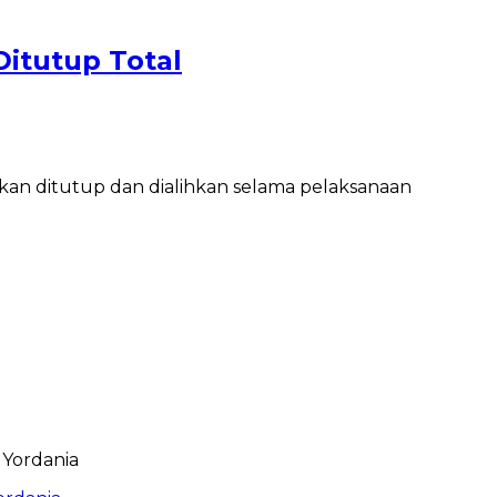
Ditutup Total
 akan ditutup dan dialihkan selama pelaksanaan