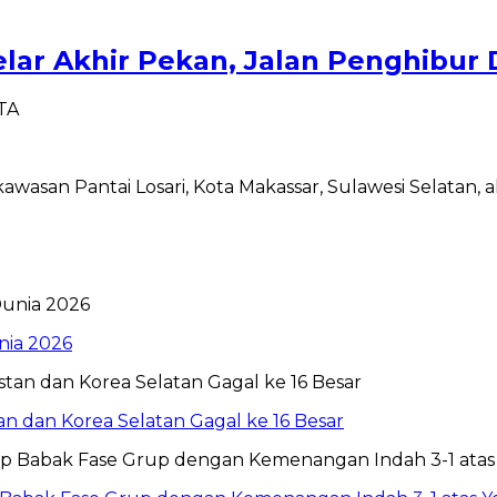
lar Akhir Pekan, Jalan Penghibur 
ITA
awasan Pantai Losari, Kota Makassar, Sulawesi Selatan,
nia 2026
tan dan Korea Selatan Gagal ke 16 Besar