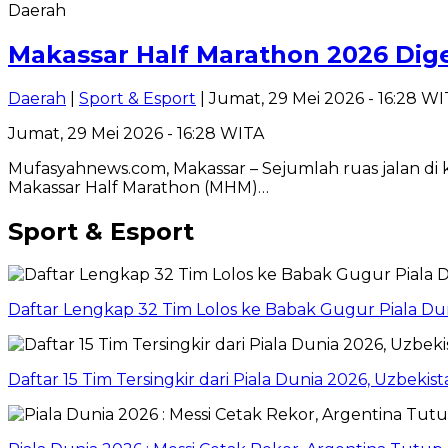
Daerah
Makassar Half Marathon 2026 Dige
Daerah
|
Sport & Esport
| Jumat, 29 Mei 2026 - 16:28 W
Jumat, 29 Mei 2026 - 16:28 WITA
Mufasyahnews.com, Makassar – Sejumlah ruas jalan di k
Makassar Half Marathon (MHM)…
Sport & Esport
Daftar Lengkap 32 Tim Lolos ke Babak Gugur Piala Du
Daftar 15 Tim Tersingkir dari Piala Dunia 2026, Uzbekis