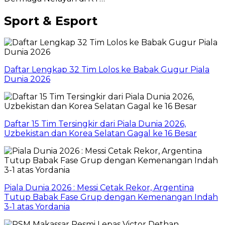
Sport & Esport
Daftar Lengkap 32 Tim Lolos ke Babak Gugur Piala
Dunia 2026
Daftar 15 Tim Tersingkir dari Piala Dunia 2026,
Uzbekistan dan Korea Selatan Gagal ke 16 Besar
Piala Dunia 2026 : Messi Cetak Rekor, Argentina
Tutup Babak Fase Grup dengan Kemenangan Indah
3-1 atas Yordania