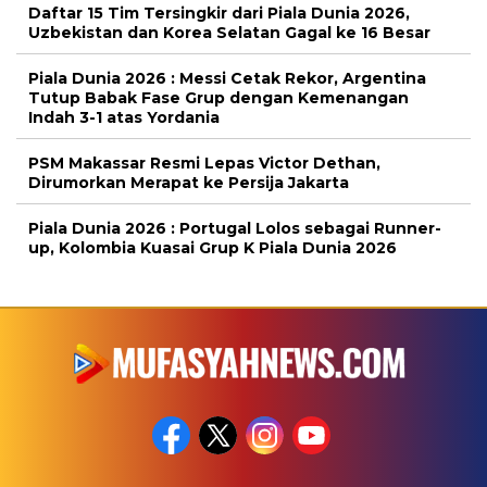
Daftar 15 Tim Tersingkir dari Piala Dunia 2026,
Uzbekistan dan Korea Selatan Gagal ke 16 Besar
Piala Dunia 2026 : Messi Cetak Rekor, Argentina
Tutup Babak Fase Grup dengan Kemenangan
Indah 3-1 atas Yordania
PSM Makassar Resmi Lepas Victor Dethan,
Dirumorkan Merapat ke Persija Jakarta
Piala Dunia 2026 : Portugal Lolos sebagai Runner-
up, Kolombia Kuasai Grup K Piala Dunia 2026