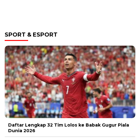
SPORT & ESPORT
Daftar Lengkap 32 Tim Lolos ke Babak Gugur Piala
Dunia 2026