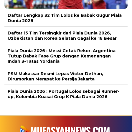
Daftar Lengkap 32 Tim Lolos ke Babak Gugur Piala
Dunia 2026
Daftar 15 Tim Tersingkir dari Piala Dunia 2026,
Uzbekistan dan Korea Selatan Gagal ke 16 Besar
Piala Dunia 2026 : Messi Cetak Rekor, Argentina
Tutup Babak Fase Grup dengan Kemenangan
Indah 3-1 atas Yordania
PSM Makassar Resmi Lepas Victor Dethan,
Dirumorkan Merapat ke Persija Jakarta
Piala Dunia 2026 : Portugal Lolos sebagai Runner-
up, Kolombia Kuasai Grup K Piala Dunia 2026