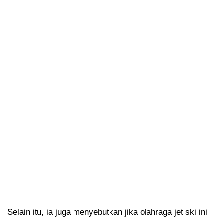
Selain itu, ia juga menyebutkan jika olahraga jet ski ini