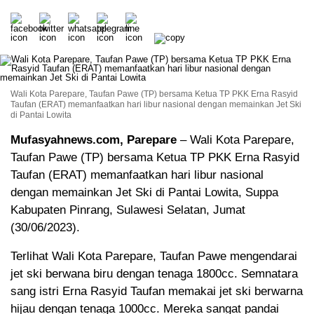
Wali Kota Parepare, Taufan Pawe (TP) bersama Ketua TP PKK Erna Rasyid
Taufan (ERAT) memanfaatkan hari libur nasional dengan memainkan Jet Ski
di Pantai Lowita
Mufasyahnews.com, Parepare
– Wali Kota Parepare,
Taufan Pawe (TP) bersama Ketua TP PKK Erna Rasyid
Taufan (ERAT) memanfaatkan hari libur nasional
dengan memainkan Jet Ski di Pantai Lowita, Suppa
Kabupaten Pinrang, Sulawesi Selatan, Jumat
(30/06/2023).
Terlihat Wali Kota Parepare, Taufan Pawe mengendarai
jet ski berwana biru dengan tenaga 1800cc. Semnatara
sang istri Erna Rasyid Taufan memakai jet ski berwarna
hijau dengan tenaga 1000cc. Mereka sangat pandai