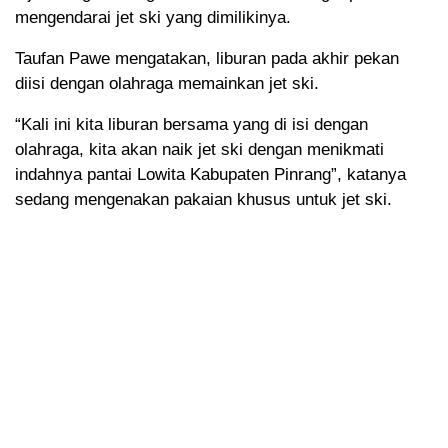
mengendarai jet ski yang dimilikinya.
Taufan Pawe mengatakan, liburan pada akhir pekan
diisi dengan olahraga memainkan jet ski.
“Kali ini kita liburan bersama yang di isi dengan
olahraga, kita akan naik jet ski dengan menikmati
indahnya pantai Lowita Kabupaten Pinrang”, katanya
sedang mengenakan pakaian khusus untuk jet ski.