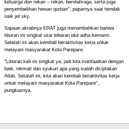
keluarga dan rekan – rekan, berolahraga, serta juga
penyembelihan hewan qurban”, paparnya saat hendak
naik jet sky.
Sapaan akrabnya ERAT juga menambahkan bahwa
liburan ini singkat usai lebaran idul adha kemarin.
Setelah ini akan kembali beraktivitas kerja untuk
melayani masyarakat Kota Parepare.
“Liburan kali ini singkat ya, jadi kita manfaatkan dengan
baik, nikmati dan syukuri apa yang sudah diciptakan
Allah. Setalah ini, kita akan kembali beraktivitas kerja
untuk melayani masyarakat Kota Parepare”,
pungkasnya.