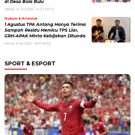
di Desa Bola Bulu
Selasa, 14 Jul 2026 - 14:23 WITA
Hukum & Kriminal
1 Agustus TPA Antang Hanya Terima
Sampah Residu Memicu TPS Liar,
GRH-APAK Minta Kebijakan Ditunda
Kamis, 9 Jul 2026 - 16:01 WITA
SPORT & ESPORT