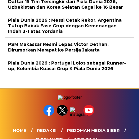
Daftar 15 Tim Tersingkir dari Piala Dunia 2026,
Uzbekistan dan Korea Selatan Gagal ke 16 Besar
Piala Dunia 2026 : Messi Cetak Rekor, Argentina
Tutup Babak Fase Grup dengan Kemenangan
Indah 3-1 atas Yordania
PSM Makassar Resmi Lepas Victor Dethan,
Dirumorkan Merapat ke Persija Jakarta
Piala Dunia 2026 : Portugal Lolos sebagai Runner-
up, Kolombia Kuasai Grup K Piala Dunia 2026
HOME
REDAKSI
PEDOMAN MEDIA SIBER