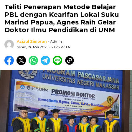
Teliti Penerapan Metode Belajar
PBL dengan Kearifan Lokal Suku
Marind Papua, Agnes Raih Gelar
Doktor Ilmu Pendidikan di UNM
Azizul Zimbran
- Admin
Senin, 26 Mei 2025
- 21:23 WITA