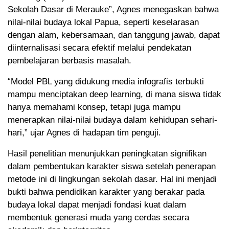
Sekolah Dasar di Merauke”, Agnes menegaskan bahwa
nilai-nilai budaya lokal Papua, seperti keselarasan
dengan alam, kebersamaan, dan tanggung jawab, dapat
diinternalisasi secara efektif melalui pendekatan
pembelajaran berbasis masalah.
“Model PBL yang didukung media infografis terbukti
mampu menciptakan deep learning, di mana siswa tidak
hanya memahami konsep, tetapi juga mampu
menerapkan nilai-nilai budaya dalam kehidupan sehari-
hari,” ujar Agnes di hadapan tim penguji.
Hasil penelitian menunjukkan peningkatan signifikan
dalam pembentukan karakter siswa setelah penerapan
metode ini di lingkungan sekolah dasar. Hal ini menjadi
bukti bahwa pendidikan karakter yang berakar pada
budaya lokal dapat menjadi fondasi kuat dalam
membentuk generasi muda yang cerdas secara