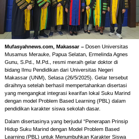
Mufasyahnews.com, Makassar –
Dosen Universitas
Musamus Merauke, Papua Selatan, Ermelinda Agnes
Gunu, S.Pd., M.Pd., resmi meraih gelar doktor di
bidang Ilmu Pendidikan dari Universitas Negeri
Makassar (UNM), Selasa (26/5/2025). Gelar tersebut
diraihnya setelah berhasil mempertahankan disertasi
yang mengangkat integrasi kearifan lokal Suku Marind
dengan model Problem Based Learning (PBL) dalam
pendidikan karakter siswa sekolah dasar.
Dalam disertasinya yang berjudul “Penerapan Prinsip
Hidup Suku Marind dengan Model Problem Based
Learning (PBL) untuk Menumbuhkan Karakter Siswa