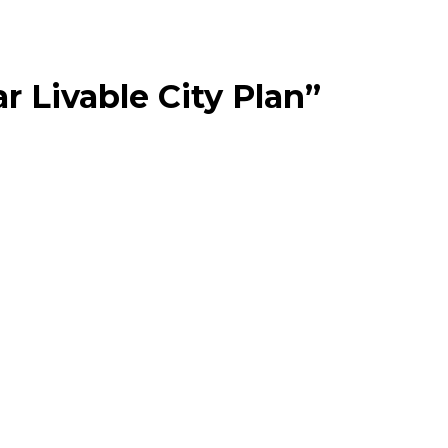
 Livable City Plan”