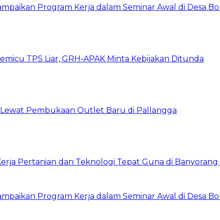
ampaikan Program Kerja dalam Seminar Awal di Desa Bo
emicu TPS Liar, GRH-APAK Minta Kebijakan Ditunda
n Lewat Pembukaan Outlet Baru di Pallangga
rja Pertanian dan Teknologi Tepat Guna di Banyorang 
ampaikan Program Kerja dalam Seminar Awal di Desa Bo