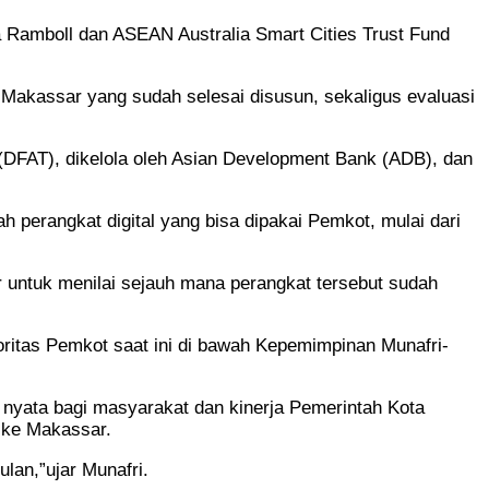
ma Ramboll dan ASEAN Australia Smart Cities Trust Fund
 Makassar yang sudah selesai disusun, sekaligus evaluasi
 (DFAT), dikelola oleh Asian Development Bank (ADB), dan
perangkat digital yang bisa dipakai Pemkot, mulai dari
 untuk menilai sejauh mana perangkat tersebut sudah
oritas Pemkot saat ini di bawah Kepemimpinan Munafri-
 nyata bagi masyarakat dan kinerja Pemerintah Kota
 ke Makassar.
lan,”ujar Munafri.