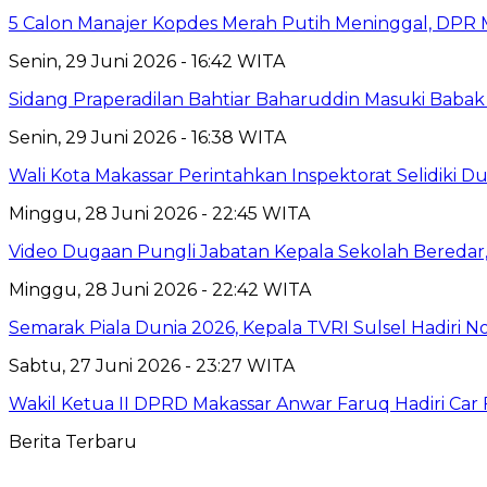
5 Calon Manajer Kopdes Merah Putih Meninggal, DPR M
Senin, 29 Juni 2026 - 16:42 WITA
Sidang Praperadilan Bahtiar Baharuddin Masuki Babak 
Senin, 29 Juni 2026 - 16:38 WITA
Wali Kota Makassar Perintahkan Inspektorat Selidiki 
Minggu, 28 Juni 2026 - 22:45 WITA
Video Dugaan Pungli Jabatan Kepala Sekolah Beredar, 
Minggu, 28 Juni 2026 - 22:42 WITA
Semarak Piala Dunia 2026, Kepala TVRI Sulsel Hadiri N
Sabtu, 27 Juni 2026 - 23:27 WITA
Wakil Ketua II DPRD Makassar Anwar Faruq Hadiri Car
Berita Terbaru