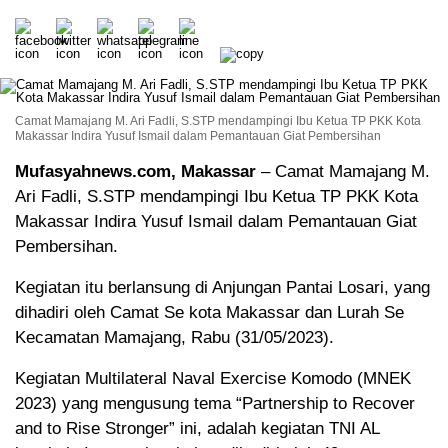
Camat Mamajang M. Ari Fadli, S.STP mendampingi Ibu Ketua TP PKK Kota
Makassar Indira Yusuf Ismail dalam Pemantauan Giat Pembersihan
Mufasyahnews.com, Makassar
– Camat Mamajang M.
Ari Fadli, S.STP mendampingi Ibu Ketua TP PKK Kota
Makassar Indira Yusuf Ismail dalam Pemantauan Giat
Pembersihan.
Kegiatan itu berlansung di Anjungan Pantai Losari, yang
dihadiri oleh Camat Se kota Makassar dan Lurah Se
Kecamatan Mamajang, Rabu (31/05/2023).
Kegiatan Multilateral Naval Exercise Komodo (MNEK
2023) yang mengusung tema “Partnership to Recover
and to Rise Stronger” ini, adalah kegiatan TNI AL