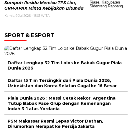
Sampah Residu Memicu TPS Liar,
GRH-APAK Minta Kebijakan Ditunda
Kamis, 9 Jul 2026 - 16:01 WITA
SPORT & ESPORT
Daftar Lengkap 32 Tim Lolos ke Babak Gugur Piala
Dunia 2026
Daftar 15 Tim Tersingkir dari Piala Dunia 2026,
Uzbekistan dan Korea Selatan Gagal ke 16 Besar
Piala Dunia 2026 : Messi Cetak Rekor, Argentina
Tutup Babak Fase Grup dengan Kemenangan
Indah 3-1 atas Yordania
PSM Makassar Resmi Lepas Victor Dethan,
Dirumorkan Merapat ke Persija Jakarta