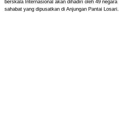
berskala Internasional akan dihadiri oleh 49 negara
sahabat yang dipusatkan di Anjungan Pantai Losari.