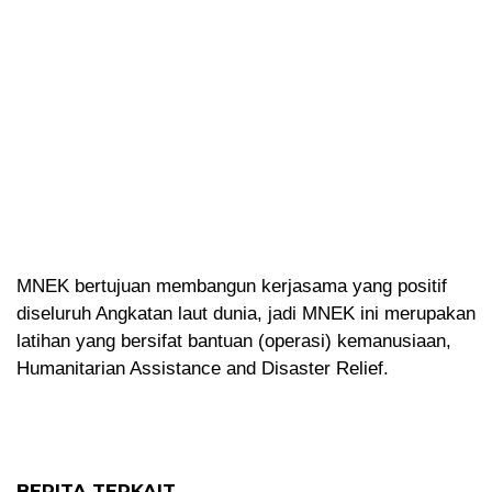
MNEK bertujuan membangun kerjasama yang positif
diseluruh Angkatan laut dunia, jadi MNEK ini merupakan
latihan yang bersifat bantuan (operasi) kemanusiaan,
Humanitarian Assistance and Disaster Relief.
BERITA TERKAIT