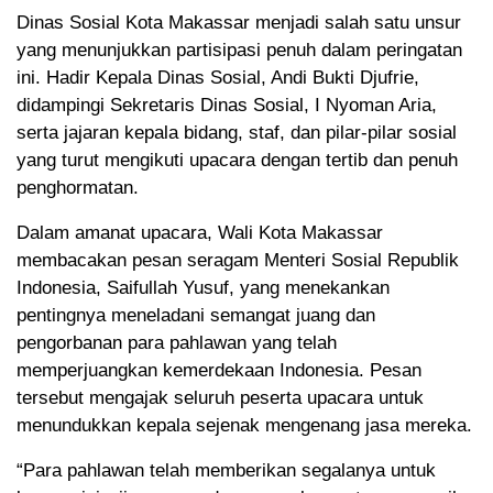
Dinas Sosial Kota Makassar menjadi salah satu unsur
yang menunjukkan partisipasi penuh dalam peringatan
ini. Hadir Kepala Dinas Sosial, Andi Bukti Djufrie,
didampingi Sekretaris Dinas Sosial, I Nyoman Aria,
serta jajaran kepala bidang, staf, dan pilar-pilar sosial
yang turut mengikuti upacara dengan tertib dan penuh
penghormatan.
Dalam amanat upacara, Wali Kota Makassar
membacakan pesan seragam Menteri Sosial Republik
Indonesia, Saifullah Yusuf, yang menekankan
pentingnya meneladani semangat juang dan
pengorbanan para pahlawan yang telah
memperjuangkan kemerdekaan Indonesia. Pesan
tersebut mengajak seluruh peserta upacara untuk
menundukkan kepala sejenak mengenang jasa mereka.
“Para pahlawan telah memberikan segalanya untuk