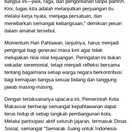
bangsa ini—jiwa, raga, dan pengorbanan tanpa pamrih.
Kini, tugas kita adalah melanjutkan perjuangan itu
melalui kerja nyata, menjaga persatuan, dan
menebarkan semangat kebangsaan,” demikian pesan
dalam amanat tersebut.
Momentum Hari Pahlawan, lanjutnya, harus menjadi
pengingat bagi generasi masa kini agar tidak
melupakan nilai-nilai kejuangan. Peringatan ini bukan
sekadar seremonial, tetapi menjadi refleksi bersama
tentang bagaimana setiap warga negara berkontribusi
bagi kemajuan bangsa sesuai bidang dan tanggung
jawab masing-masing.
Dengan terlaksananya upacara ini, Pemerintah Kota
Makassar berharap semangat kepahlawanan dapat
terus hidup di setiap langkah pembangunan kota.
Melalui partisipasi aktif seluruh jajaran, termasuk Dinas
Sosial, semangat “Semarak Juang untuk Indonesia