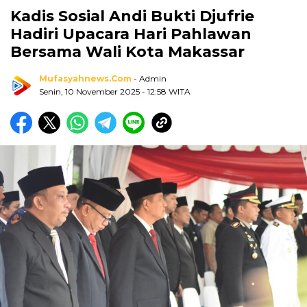
Kadis Sosial Andi Bukti Djufrie
Hadiri Upacara Hari Pahlawan
Bersama Wali Kota Makassar
Mufasyahnews.com
- Admin
Senin, 10 November 2025
- 12:58 WITA