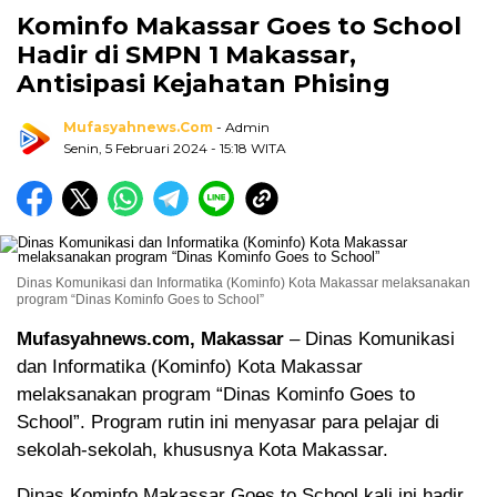
Kominfo Makassar Goes to School
Hadir di SMPN 1 Makassar,
Antisipasi Kejahatan Phising
Mufasyahnews.com
- Admin
Senin, 5 Februari 2024
- 15:18 WITA
Dinas Komunikasi dan Informatika (Kominfo) Kota Makassar melaksanakan
program “Dinas Kominfo Goes to School”
Mufasyahnews.com, Makassar
– Dinas Komunikasi
dan Informatika (Kominfo) Kota Makassar
melaksanakan program “Dinas Kominfo Goes to
School”. Program rutin ini menyasar para pelajar di
sekolah-sekolah, khususnya Kota Makassar.
Dinas Kominfo Makassar Goes to School kali ini hadir