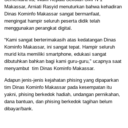
Makassar, Arniati Rasyid menuturkan bahwa kehadiran
Dinas Kominfo Makassar sangat bermanfaat,
mengingat hampir seluruh peserta didik telah
menggunakan perangkat digital.
“Kami sangat berterimakasih atas kedatangan Dinas
Kominfo Makassar, ini sangat tepat. Hampir seluruh
murid kita memiliki smartphone, edukasi sangat
dibutuhkan bahkan bagi kami guru-guru,” ucapnya saat
menyambut
tim Dinas Kominfo Makassar.
Adapun jenis-jenis kejahatan phising yang dipaparkan
tim Dinas Kominfo Makassar pada kesempatan itu
yakni, phising berkedok hadiah, undangan pernikahan,
dana bantuan, dan phising berkedok tagihan belum
dibayar/bank.