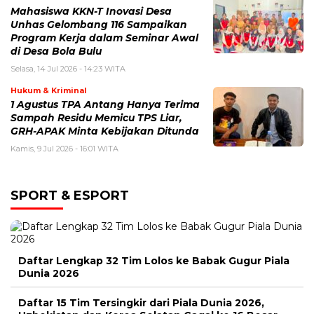
Mahasiswa KKN-T Inovasi Desa
Unhas Gelombang 116 Sampaikan
Program Kerja dalam Seminar Awal
di Desa Bola Bulu
Selasa, 14 Jul 2026 - 14:23 WITA
Hukum & Kriminal
1 Agustus TPA Antang Hanya Terima
Sampah Residu Memicu TPS Liar,
GRH-APAK Minta Kebijakan Ditunda
Kamis, 9 Jul 2026 - 16:01 WITA
SPORT & ESPORT
Daftar Lengkap 32 Tim Lolos ke Babak Gugur Piala
Dunia 2026
Daftar 15 Tim Tersingkir dari Piala Dunia 2026,