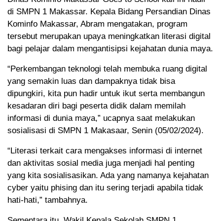
di SMPN 1 Makassar. Kepala Bidang Persandian Dinas
Kominfo Makassar, Abram mengatakan, program
tersebut merupakan upaya meningkatkan literasi digital
bagi pelajar dalam mengantisipsi kejahatan dunia maya.
“Perkembangan teknologi telah membuka ruang digital
yang semakin luas dan dampaknya tidak bisa
dipungkiri, kita pun hadir untuk ikut serta membangun
kesadaran diri bagi peserta didik dalam memilah
informasi di dunia maya,” ucapnya saat melakukan
sosialisasi di SMPN 1 Makasaar, Senin (05/02/2024).
“Literasi terkait cara mengakses informasi di internet
dan aktivitas sosial media juga menjadi hal penting
yang kita sosialisasikan. Ada yang namanya kejahatan
cyber yaitu phising dan itu sering terjadi apabila tidak
hati-hati,” tambahnya.
Sementara itu, Wakil Kepala Sekolah SMPN 1