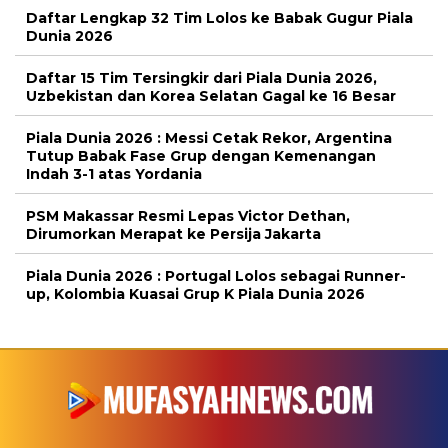
Daftar Lengkap 32 Tim Lolos ke Babak Gugur Piala
Dunia 2026
Daftar 15 Tim Tersingkir dari Piala Dunia 2026,
Uzbekistan dan Korea Selatan Gagal ke 16 Besar
Piala Dunia 2026 : Messi Cetak Rekor, Argentina
Tutup Babak Fase Grup dengan Kemenangan
Indah 3-1 atas Yordania
PSM Makassar Resmi Lepas Victor Dethan,
Dirumorkan Merapat ke Persija Jakarta
Piala Dunia 2026 : Portugal Lolos sebagai Runner-
up, Kolombia Kuasai Grup K Piala Dunia 2026