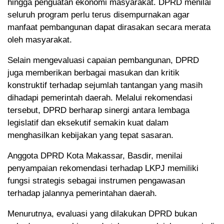
hingga penguatan ekonomi masyarakat. DPRD menilai
seluruh program perlu terus disempurnakan agar
manfaat pembangunan dapat dirasakan secara merata
oleh masyarakat.
Selain mengevaluasi capaian pembangunan, DPRD
juga memberikan berbagai masukan dan kritik
konstruktif terhadap sejumlah tantangan yang masih
dihadapi pemerintah daerah. Melalui rekomendasi
tersebut, DPRD berharap sinergi antara lembaga
legislatif dan eksekutif semakin kuat dalam
menghasilkan kebijakan yang tepat sasaran.
Anggota DPRD Kota Makassar, Basdir, menilai
penyampaian rekomendasi terhadap LKPJ memiliki
fungsi strategis sebagai instrumen pengawasan
terhadap jalannya pemerintahan daerah.
Menurutnya, evaluasi yang dilakukan DPRD bukan