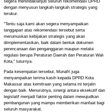
segera menindaklanjuti seluruh rekomendasi DPRD
dengan menyusun langkah-langkah strategis yang
terukur.
“Tentu saja kami akan segera menyampaikan
tanggapan atas rekomendasi tersebut serta
merumuskan kebijakan strategis yang akan
diimplementasikan, baik dalam bentuk dokumen
perencanaan dan penganggaran maupun melalui
regulasi berupa Peraturan Daerah dan Peraturan Wali
Kota,” tuturnya.
Pada kesempatan tersebut, Munafri juga
menyampaikan terima kasih kepada DPRD Kota
Makassar atas kemitraan yang selama ini terjalin
dengan baik. Menurutnya, sinergi antara eksekutif dan
legislatif menjadi faktor penting dalam mewujudkan
pembangunan yang mampu memberikan manfaat bagi
seluruh masyarakat.