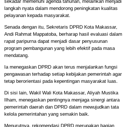
sekadar memenuhi agenda tahunan, melainkan menjadi
langkah nyata dalam mendorong peningkatan kualitas
pelayanan kepada masyarakat.
Senada dengan itu, Sekretaris DPRD Kota Makassar,
Andi Rahmat Mappatoba, berharap hasil evaluasi dalam
rapat paripurna dapat menjadi dasar penyusunan
program pembangunan yang lebih efektif pada masa
mendatang.
Ia menegaskan DPRD akan terus menjalankan fungsi
pengawasan terhadap setiap kebijakan pemerintah agar
tetap berorientasi pada kepentingan masyarakat luas.
Di sisi lain, Wakil Wali Kota Makassar, Aliyah Mustika
Ilham, menegaskan pentingnya menjaga sinergi antara
pemerintah daerah dan DPRD dalam mewujudkan tata
kelola pemerintahan yang semakin baik.
Menurutnya, rekomendasi DPRD merupakan bagian