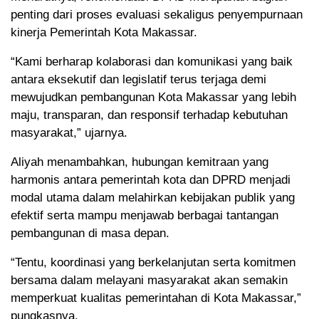
penting dari proses evaluasi sekaligus penyempurnaan
kinerja Pemerintah Kota Makassar.
“Kami berharap kolaborasi dan komunikasi yang baik
antara eksekutif dan legislatif terus terjaga demi
mewujudkan pembangunan Kota Makassar yang lebih
maju, transparan, dan responsif terhadap kebutuhan
masyarakat,” ujarnya.
Aliyah menambahkan, hubungan kemitraan yang
harmonis antara pemerintah kota dan DPRD menjadi
modal utama dalam melahirkan kebijakan publik yang
efektif serta mampu menjawab berbagai tantangan
pembangunan di masa depan.
“Tentu, koordinasi yang berkelanjutan serta komitmen
bersama dalam melayani masyarakat akan semakin
memperkuat kualitas pemerintahan di Kota Makassar,”
pungkasnya.