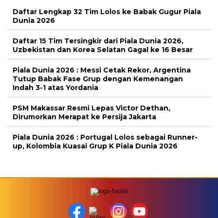
Daftar Lengkap 32 Tim Lolos ke Babak Gugur Piala
Dunia 2026
Daftar 15 Tim Tersingkir dari Piala Dunia 2026,
Uzbekistan dan Korea Selatan Gagal ke 16 Besar
Piala Dunia 2026 : Messi Cetak Rekor, Argentina
Tutup Babak Fase Grup dengan Kemenangan
Indah 3-1 atas Yordania
PSM Makassar Resmi Lepas Victor Dethan,
Dirumorkan Merapat ke Persija Jakarta
Piala Dunia 2026 : Portugal Lolos sebagai Runner-
up, Kolombia Kuasai Grup K Piala Dunia 2026