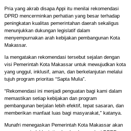
Pria yang akrab disapa Appi itu menilai rekomendasi
DPRD mencerminkan perhatian yang besar terhadap
peningkatan kualitas pemerintahan daerah sekaligus
menunjukkan dukungan legislatif dalam
menyempurnakan arah kebijakan pembangunan Kota
Makassar.
Ia mengatakan rekomendasi tersebut sejalan dengan
visi Pemerintah Kota Makassar untuk mewujudkan kota
yang unggul, inklusif, aman, dan berkelanjutan melalui
tujuh program prioritas “Sapta Mulia”.
“Rekomendasi ini menjadi penguatan bagi kami dalam
memastikan setiap kebijakan dan program
pembangunan berjalan lebih efektif, tepat sasaran, dan
memberikan manfaat luas bagi masyarakat,” katanya.
Munafri menegaskan Pemerintah Kota Makassar akan