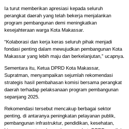
Ia turut memberikan apresiasi kepada seluruh
perangkat daerah yang telah bekerja menjalankan
program pembangunan demi meningkatkan
kesejahteraan warga Kota Makassar.
“Kolaborasi dan kerja keras seluruh pihak menjadi
fondasi penting dalam mewujudkan pembangunan Kota
Makassar yang lebih maju dan berkelanjutan,” ucapnya.
Sementara itu, Ketua DPRD Kota Makassar,
Supratman, menyampaikan sejumlah rekomendasi
strategis hasil pembahasan komisi bersama perangkat
daerah terhadap pelaksanaan program pembangunan
sepanjang 2025.
Rekomendasi tersebut mencakup berbagai sektor
penting, di antaranya peningkatan pelayanan publik,
pembangunan infrastruktur, pendidikan, kesehatan,