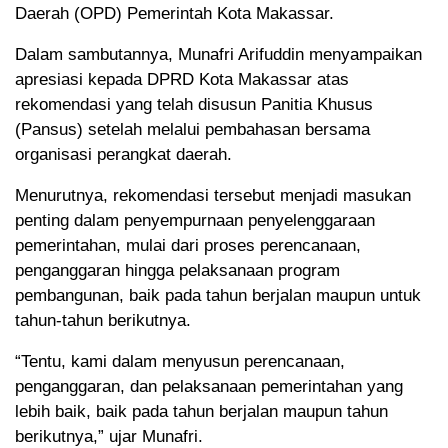
Daerah (OPD) Pemerintah Kota Makassar.
Dalam sambutannya, Munafri Arifuddin menyampaikan
apresiasi kepada DPRD Kota Makassar atas
rekomendasi yang telah disusun Panitia Khusus
(Pansus) setelah melalui pembahasan bersama
organisasi perangkat daerah.
Menurutnya, rekomendasi tersebut menjadi masukan
penting dalam penyempurnaan penyelenggaraan
pemerintahan, mulai dari proses perencanaan,
penganggaran hingga pelaksanaan program
pembangunan, baik pada tahun berjalan maupun untuk
tahun-tahun berikutnya.
“Tentu, kami dalam menyusun perencanaan,
penganggaran, dan pelaksanaan pemerintahan yang
lebih baik, baik pada tahun berjalan maupun tahun
berikutnya,” ujar Munafri.