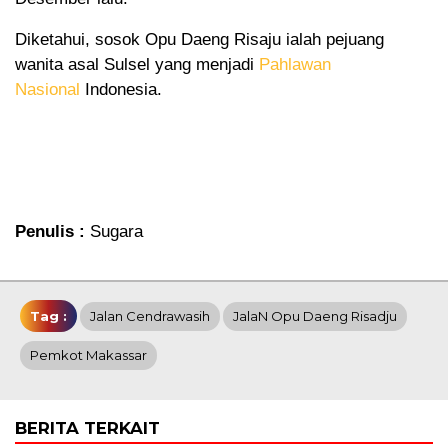
Diketahui, sosok Opu Daeng Risaju ialah pejuang
wanita asal Sulsel yang menjadi
Pahlawan
Nasional
Indonesia.
Penulis :
Sugara
Tag :
Jalan Cendrawasih
JalaN Opu Daeng Risadju
Pemkot Makassar
BERITA TERKAIT