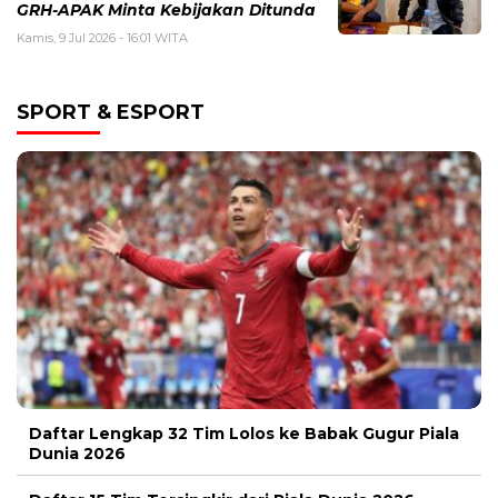
GRH-APAK Minta Kebijakan Ditunda
Kamis, 9 Jul 2026 - 16:01 WITA
SPORT & ESPORT
Daftar Lengkap 32 Tim Lolos ke Babak Gugur Piala
Dunia 2026