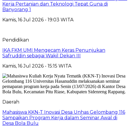
Kerja Pertanian dan Teknologi Tepat Guna di
Banyorang 1
Kamis, 16 Jul 2026 - 19:03 WITA
Pendidikan
IKA FKM UMI Mengecam Keras Penunjukan
Safruddin sebagai Wakil Dekan III
Kamis, 16 Jul 2026 - 15:15 WITA
Daerah
Mahasiswa KKN-T Inovasi Desa Unhas Gelombang 116
Sampaikan Program Kerja dalam Seminar Awal di
Desa Bola Bulu