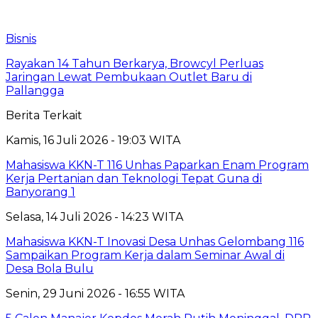
Bisnis
Rayakan 14 Tahun Berkarya, Browcyl Perluas
Jaringan Lewat Pembukaan Outlet Baru di
Pallangga
Berita Terkait
Kamis, 16 Juli 2026 - 19:03 WITA
Mahasiswa KKN-T 116 Unhas Paparkan Enam Program
Kerja Pertanian dan Teknologi Tepat Guna di
Banyorang 1
Selasa, 14 Juli 2026 - 14:23 WITA
Mahasiswa KKN-T Inovasi Desa Unhas Gelombang 116
Sampaikan Program Kerja dalam Seminar Awal di
Desa Bola Bulu
Senin, 29 Juni 2026 - 16:55 WITA