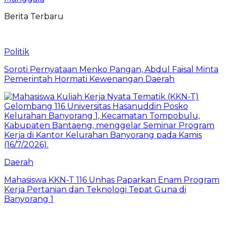
Berita Terbaru
Politik
Soroti Pernyataan Menko Pangan, Abdul Faisal Minta
Pemerintah Hormati Kewenangan Daerah
Daerah
Mahasiswa KKN-T 116 Unhas Paparkan Enam Program
Kerja Pertanian dan Teknologi Tepat Guna di
Banyorang 1