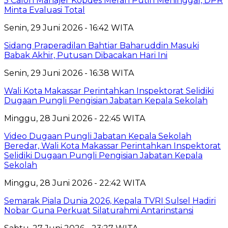
5 Calon Manajer Kopdes Merah Putih Meninggal, DPR
Minta Evaluasi Total
Senin, 29 Juni 2026 - 16:42 WITA
Sidang Praperadilan Bahtiar Baharuddin Masuki
Babak Akhir, Putusan Dibacakan Hari Ini
Senin, 29 Juni 2026 - 16:38 WITA
Wali Kota Makassar Perintahkan Inspektorat Selidiki
Dugaan Pungli Pengisian Jabatan Kepala Sekolah
Minggu, 28 Juni 2026 - 22:45 WITA
Video Dugaan Pungli Jabatan Kepala Sekolah
Beredar, Wali Kota Makassar Perintahkan Inspektorat
Selidiki Dugaan Pungli Pengisian Jabatan Kepala
Sekolah
Minggu, 28 Juni 2026 - 22:42 WITA
Semarak Piala Dunia 2026, Kepala TVRI Sulsel Hadiri
Nobar Guna Perkuat Silaturahmi Antarinstansi