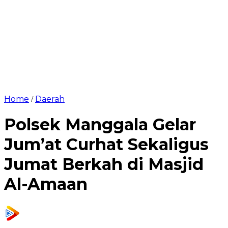
Home
Daerah
/
Polsek Manggala Gelar
Jum’at Curhat Sekaligus
Jumat Berkah di Masjid
Al-Amaan