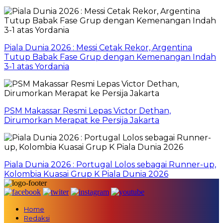
Piala Dunia 2026 : Messi Cetak Rekor, Argentina
Tutup Babak Fase Grup dengan Kemenangan Indah
3-1 atas Yordania
PSM Makassar Resmi Lepas Victor Dethan,
Dirumorkan Merapat ke Persija Jakarta
Piala Dunia 2026 : Portugal Lolos sebagai Runner-up,
Kolombia Kuasai Grup K Piala Dunia 2026
Home
Redaksi