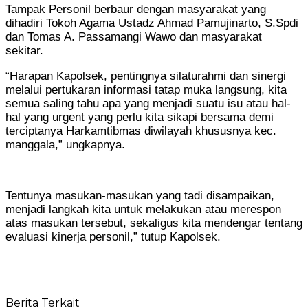
Tampak Personil berbaur dengan masyarakat yang
dihadiri Tokoh Agama Ustadz Ahmad Pamujinarto, S.Spdi
dan Tomas A. Passamangi Wawo dan masyarakat
sekitar.
“Harapan Kapolsek, pentingnya silaturahmi dan sinergi
melalui pertukaran informasi tatap muka langsung, kita
semua saling tahu apa yang menjadi suatu isu atau hal-
hal yang urgent yang perlu kita sikapi bersama demi
terciptanya Harkamtibmas diwilayah khususnya kec.
manggala,” ungkapnya.
Tentunya masukan-masukan yang tadi disampaikan,
menjadi langkah kita untuk melakukan atau merespon
atas masukan tersebut, sekaligus kita mendengar tentang
evaluasi kinerja personil,” tutup Kapolsek.
Berita Terkait