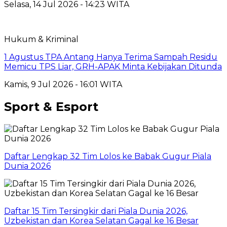
Selasa, 14 Jul 2026 - 14:23 WITA
Hukum & Kriminal
1 Agustus TPA Antang Hanya Terima Sampah Residu
Memicu TPS Liar, GRH-APAK Minta Kebijakan Ditunda
Kamis, 9 Jul 2026 - 16:01 WITA
Sport & Esport
Daftar Lengkap 32 Tim Lolos ke Babak Gugur Piala
Dunia 2026
Daftar 15 Tim Tersingkir dari Piala Dunia 2026,
Uzbekistan dan Korea Selatan Gagal ke 16 Besar