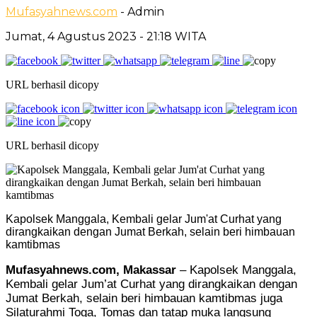
Mufasyahnews.com
- Admin
Jumat, 4 Agustus 2023
- 21:18 WITA
URL berhasil dicopy
URL berhasil dicopy
Kapolsek Manggala, Kembali gelar Jum'at Curhat yang
dirangkaikan dengan Jumat Berkah, selain beri himbauan
kamtibmas
Mufasyahnews.com, Makassar
– Kapolsek Manggala,
Kembali gelar Jum’at Curhat yang dirangkaikan dengan
Jumat Berkah, selain beri himbauan kamtibmas juga
Silaturahmi Toga, Tomas dan tatap muka langsung