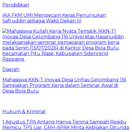
Pendidikan
IKA FKM UMI Mengecam Keras Penunjukan
Safruddin sebagai Wakil Dekan III
Daerah
Mahasiswa KKN-T Inovasi Desa Unhas Gelombang 116
Sampaikan Program Kerja dalam Seminar Awal di
Desa Bola Bulu
Hukum & Kriminal
1 Agustus TPA Antang Hanya Terima Sampah Residu
Memicu TPS Liar, GRH-APAK Minta Kebijakan Ditunda