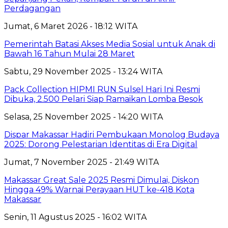
Perdagangan
Jumat, 6 Maret 2026 - 18:12 WITA
Pemerintah Batasi Akses Media Sosial untuk Anak di
Bawah 16 Tahun Mulai 28 Maret
Sabtu, 29 November 2025 - 13:24 WITA
Pack Collection HIPMI RUN Sulsel Hari Ini Resmi
Dibuka, 2.500 Pelari Siap Ramaikan Lomba Besok
Selasa, 25 November 2025 - 14:20 WITA
Dispar Makassar Hadiri Pembukaan Monolog Budaya
2025: Dorong Pelestarian Identitas di Era Digital
Jumat, 7 November 2025 - 21:49 WITA
Makassar Great Sale 2025 Resmi Dimulai, Diskon
Hingga 49% Warnai Perayaan HUT ke-418 Kota
Makassar
Senin, 11 Agustus 2025 - 16:02 WITA