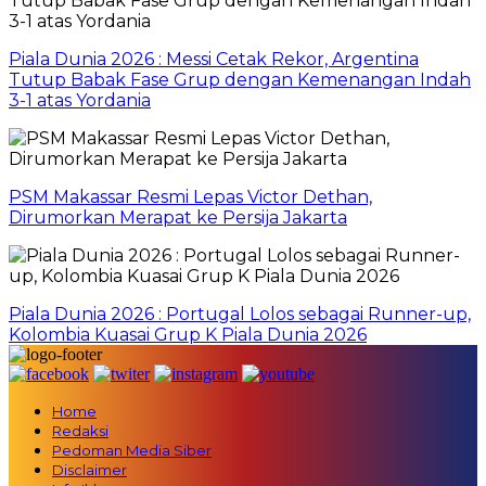
Piala Dunia 2026 : Messi Cetak Rekor, Argentina
Tutup Babak Fase Grup dengan Kemenangan Indah
3-1 atas Yordania
PSM Makassar Resmi Lepas Victor Dethan,
Dirumorkan Merapat ke Persija Jakarta
Piala Dunia 2026 : Portugal Lolos sebagai Runner-up,
Kolombia Kuasai Grup K Piala Dunia 2026
Home
Redaksi
Pedoman Media Siber
Disclaimer