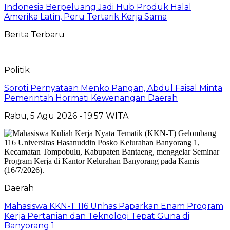
Indonesia Berpeluang Jadi Hub Produk Halal
Amerika Latin, Peru Tertarik Kerja Sama
Berita Terbaru
Politik
Soroti Pernyataan Menko Pangan, Abdul Faisal Minta
Pemerintah Hormati Kewenangan Daerah
Rabu, 5 Agu 2026 - 19:57 WITA
Daerah
Mahasiswa KKN-T 116 Unhas Paparkan Enam Program
Kerja Pertanian dan Teknologi Tepat Guna di
Banyorang 1