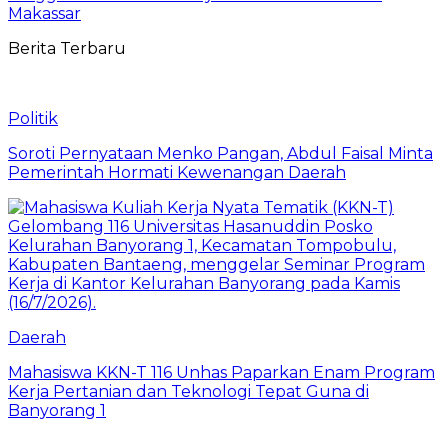
Makassar
Berita Terbaru
Politik
Soroti Pernyataan Menko Pangan, Abdul Faisal Minta
Pemerintah Hormati Kewenangan Daerah
Daerah
Mahasiswa KKN-T 116 Unhas Paparkan Enam Program
Kerja Pertanian dan Teknologi Tepat Guna di
Banyorang 1