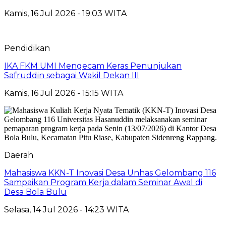
Kamis, 16 Jul 2026 - 19:03 WITA
Pendidikan
IKA FKM UMI Mengecam Keras Penunjukan
Safruddin sebagai Wakil Dekan III
Kamis, 16 Jul 2026 - 15:15 WITA
Daerah
Mahasiswa KKN-T Inovasi Desa Unhas Gelombang 116
Sampaikan Program Kerja dalam Seminar Awal di
Desa Bola Bulu
Selasa, 14 Jul 2026 - 14:23 WITA