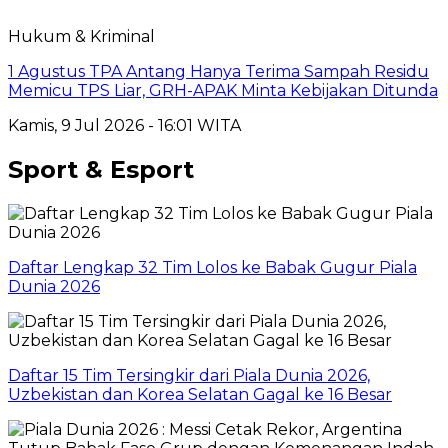
Hukum & Kriminal
1 Agustus TPA Antang Hanya Terima Sampah Residu
Memicu TPS Liar, GRH-APAK Minta Kebijakan Ditunda
Kamis, 9 Jul 2026 - 16:01 WITA
Sport & Esport
Daftar Lengkap 32 Tim Lolos ke Babak Gugur Piala
Dunia 2026
Daftar 15 Tim Tersingkir dari Piala Dunia 2026,
Uzbekistan dan Korea Selatan Gagal ke 16 Besar