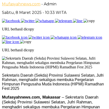
Mufasyahnews.com
- Admin
Sabtu, 8 Maret 2025
- 10:33 WITA
URL berhasil dicopy
URL berhasil dicopy
Sekretaris Daerah (Sekda) Provinsi Sulawesi Selatan, Jufri
Rahman, menghadiri sekaligus membuka Pergelaran
Himpunan Pengusaha Muda Indonesia (HIPMI) Ramadhan
Fest 2025
Mufasyahnews.com, Makassar
– Sekretaris Daerah
(Sekda) Provinsi Sulawesi Selatan, Jufri Rahman,
menghadiri sekaligus membuka Pergelaran Himpunan