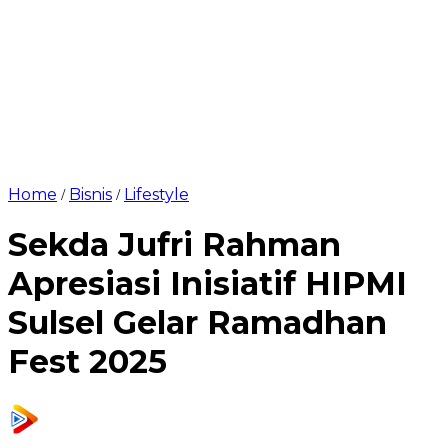
Home
Bisnis
Lifestyle
/
/
Sekda Jufri Rahman
Apresiasi Inisiatif HIPMI
Sulsel Gelar Ramadhan
Fest 2025