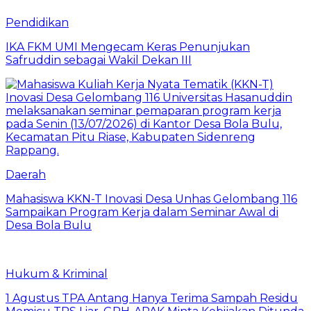
Pendidikan
IKA FKM UMI Mengecam Keras Penunjukan
Safruddin sebagai Wakil Dekan III
Daerah
Mahasiswa KKN-T Inovasi Desa Unhas Gelombang 116
Sampaikan Program Kerja dalam Seminar Awal di
Desa Bola Bulu
Hukum & Kriminal
1 Agustus TPA Antang Hanya Terima Sampah Residu