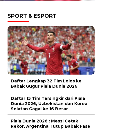
SPORT & ESPORT
Daftar Lengkap 32 Tim Lolos ke
Babak Gugur Piala Dunia 2026
Daftar 15 Tim Tersingkir dari Piala
Dunia 2026, Uzbekistan dan Korea
Selatan Gagal ke 16 Besar
Piala Dunia 2026 : Messi Cetak
Rekor, Argentina Tutup Babak Fase