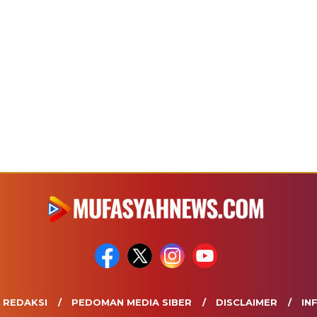
REDAKSI
PEDOMAN MEDIA SIBER
DISCLAIMER
IN