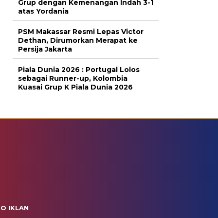
Grup dengan Kemenangan Indah 3-1
atas Yordania
PSM Makassar Resmi Lepas Victor
Dethan, Dirumorkan Merapat ke
Persija Jakarta
Piala Dunia 2026 : Portugal Lolos
sebagai Runner-up, Kolombia
Kuasai Grup K Piala Dunia 2026
FO IKLAN