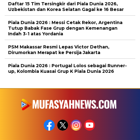
Daftar 15 Tim Tersingkir dari Piala Dunia 2026,
Uzbekistan dan Korea Selatan Gagal ke 16 Besar
Piala Dunia 2026 : Messi Cetak Rekor, Argentina
Tutup Babak Fase Grup dengan Kemenangan
Indah 3-1 atas Yordania
PSM Makassar Resmi Lepas Victor Dethan,
Dirumorkan Merapat ke Persija Jakarta
Piala Dunia 2026 : Portugal Lolos sebagai Runner-
up, Kolombia Kuasai Grup K Piala Dunia 2026