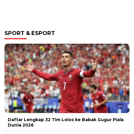
SPORT & ESPORT
Daftar Lengkap 32 Tim Lolos ke Babak Gugur Piala
Dunia 2026