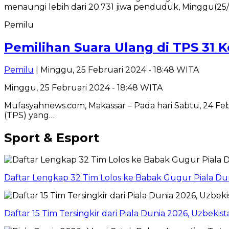
Pemilu
Pemilihan Suara Ulang di TPS 31
Pemilu
| Minggu, 25 Februari 2024 - 18:48 WITA
Minggu, 25 Februari 2024 - 18:48 WITA
Mufasyahnews.com, Makassar – Pada hari Sabtu, 24 Fe
(TPS) yang…
Sport & Esport
Daftar Lengkap 32 Tim Lolos ke Babak Gugur Piala Du
Daftar 15 Tim Tersingkir dari Piala Dunia 2026, Uzbekis