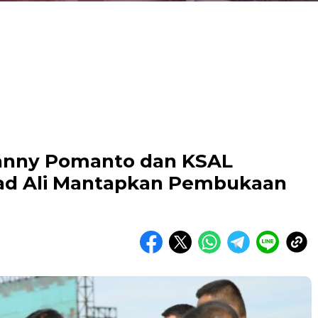
Danny Pomanto dan KSAL
 Ali Mantapkan Pembukaan