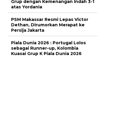
Grup dengan Kemenangan Indah 3-1
atas Yordania
PSM Makassar Resmi Lepas Victor
Dethan, Dirumorkan Merapat ke
Persija Jakarta
Piala Dunia 2026 : Portugal Lolos
sebagai Runner-up, Kolombia
Kuasai Grup K Piala Dunia 2026