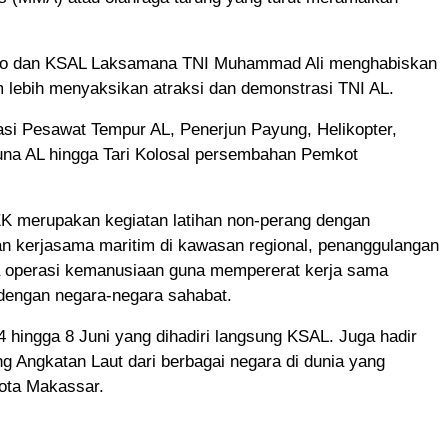
o dan KSAL Laksamana TNI Muhammad Ali menghabiskan
m lebih menyaksikan atraksi dan demonstrasi TNI AL.
asi Pesawat Tempur AL, Penerjun Payung, Helikopter,
na AL hingga Tari Kolosal persembahan Pemkot
K merupakan kegiatan latihan non-perang dengan
 kerjasama maritim di kawasan regional, penanggulangan
a operasi kemanusiaan guna mempererat kerja sama
 dengan negara-negara sahabat.
 hingga 8 Juni yang dihadiri langsung KSAL. Juga hadir
g Angkatan Laut dari berbagai negara di dunia yang
Kota Makassar.