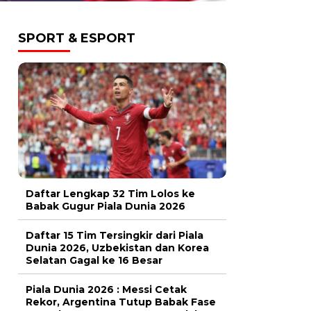
SPORT & ESPORT
Daftar Lengkap 32 Tim Lolos ke
Babak Gugur Piala Dunia 2026
Daftar 15 Tim Tersingkir dari Piala
Dunia 2026, Uzbekistan dan Korea
Selatan Gagal ke 16 Besar
Piala Dunia 2026 : Messi Cetak
Rekor, Argentina Tutup Babak Fase