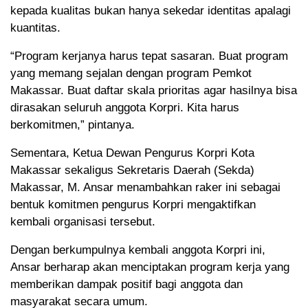
kepada kualitas bukan hanya sekedar identitas apalagi
kuantitas.
“Program kerjanya harus tepat sasaran. Buat program
yang memang sejalan dengan program Pemkot
Makassar. Buat daftar skala prioritas agar hasilnya bisa
dirasakan seluruh anggota Korpri. Kita harus
berkomitmen,” pintanya.
Sementara, Ketua Dewan Pengurus Korpri Kota
Makassar sekaligus Sekretaris Daerah (Sekda)
Makassar, M. Ansar menambahkan raker ini sebagai
bentuk komitmen pengurus Korpri mengaktifkan
kembali organisasi tersebut.
Dengan berkumpulnya kembali anggota Korpri ini,
Ansar berharap akan menciptakan program kerja yang
memberikan dampak positif bagi anggota dan
masyarakat secara umum.