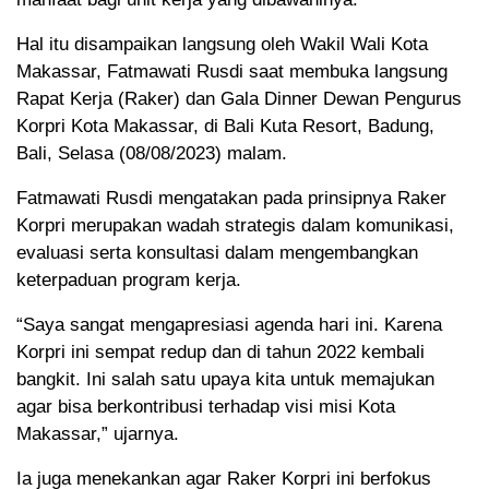
Hal itu disampaikan langsung oleh Wakil Wali Kota
Makassar, Fatmawati Rusdi saat membuka langsung
Rapat Kerja (Raker) dan Gala Dinner Dewan Pengurus
Korpri Kota Makassar, di Bali Kuta Resort, Badung,
Bali, Selasa (08/08/2023) malam.
Fatmawati Rusdi mengatakan pada prinsipnya Raker
Korpri merupakan wadah strategis dalam komunikasi,
evaluasi serta konsultasi dalam mengembangkan
keterpaduan program kerja.
“Saya sangat mengapresiasi agenda hari ini. Karena
Korpri ini sempat redup dan di tahun 2022 kembali
bangkit. Ini salah satu upaya kita untuk memajukan
agar bisa berkontribusi terhadap visi misi Kota
Makassar,” ujarnya.
Ia juga menekankan agar Raker Korpri ini berfokus