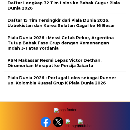
Daftar Lengkap 32 Tim Lolos ke Babak Gugur Piala
Dunia 2026
Daftar 15 Tim Tersingkir dari Piala Dunia 2026,
Uzbekistan dan Korea Selatan Gagal ke 16 Besar
Piala Dunia 2026 : Messi Cetak Rekor, Argentina
Tutup Babak Fase Grup dengan Kemenangan
Indah 3-1 atas Yordania
PSM Makassar Resmi Lepas Victor Dethan,
Dirumorkan Merapat ke Persija Jakarta
Piala Dunia 2026 : Portugal Lolos sebagai Runner-
up, Kolombia Kuasai Grup K Piala Dunia 2026