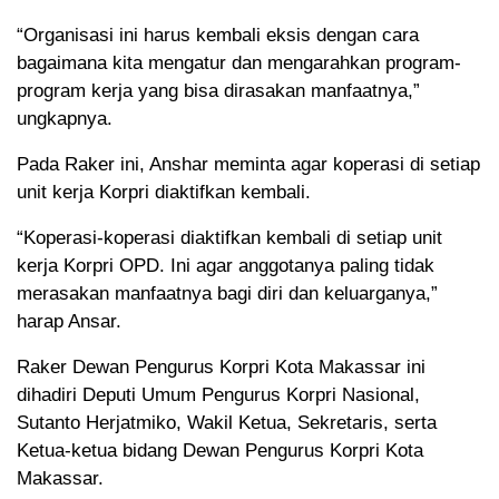
“Organisasi ini harus kembali eksis dengan cara
bagaimana kita mengatur dan mengarahkan program-
program kerja yang bisa dirasakan manfaatnya,”
ungkapnya.
Pada Raker ini, Anshar meminta agar koperasi di setiap
unit kerja Korpri diaktifkan kembali.
“Koperasi-koperasi diaktifkan kembali di setiap unit
kerja Korpri OPD. Ini agar anggotanya paling tidak
merasakan manfaatnya bagi diri dan keluarganya,”
harap Ansar.
Raker Dewan Pengurus Korpri Kota Makassar ini
dihadiri Deputi Umum Pengurus Korpri Nasional,
Sutanto Herjatmiko, Wakil Ketua, Sekretaris, serta
Ketua-ketua bidang Dewan Pengurus Korpri Kota
Makassar.