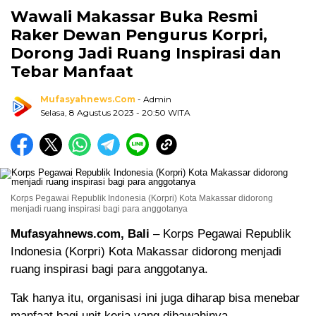
Wawali Makassar Buka Resmi
Raker Dewan Pengurus Korpri,
Dorong Jadi Ruang Inspirasi dan
Tebar Manfaat
Mufasyahnews.com
- Admin
Selasa, 8 Agustus 2023
- 20:50 WITA
Korps Pegawai Republik Indonesia (Korpri) Kota Makassar didorong
menjadi ruang inspirasi bagi para anggotanya
Mufasyahnews.com, Bali
– Korps Pegawai Republik
Indonesia (Korpri) Kota Makassar didorong menjadi
ruang inspirasi bagi para anggotanya.
Tak hanya itu, organisasi ini juga diharap bisa menebar
manfaat bagi unit kerja yang dibawahinya.