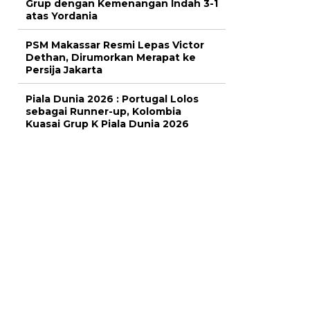
Grup dengan Kemenangan Indah 3-1
atas Yordania
PSM Makassar Resmi Lepas Victor
Dethan, Dirumorkan Merapat ke
Persija Jakarta
Piala Dunia 2026 : Portugal Lolos
sebagai Runner-up, Kolombia
Kuasai Grup K Piala Dunia 2026