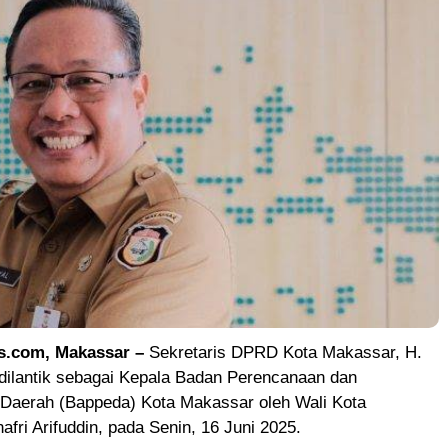
.com, Makassar –
Sekretaris DPRD Kota Makassar, H.
 dilantik sebagai Kepala Badan Perencanaan dan
aerah (Bappeda) Kota Makassar oleh Wali Kota
fri Arifuddin, pada Senin, 16 Juni 2025.