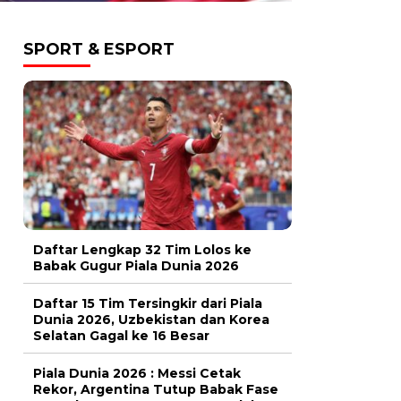
SPORT & ESPORT
Daftar Lengkap 32 Tim Lolos ke
Babak Gugur Piala Dunia 2026
Daftar 15 Tim Tersingkir dari Piala
Dunia 2026, Uzbekistan dan Korea
Selatan Gagal ke 16 Besar
Piala Dunia 2026 : Messi Cetak
Rekor, Argentina Tutup Babak Fase