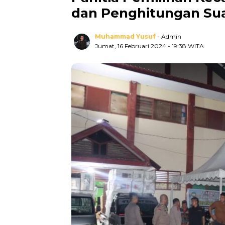
dan Penghitungan Su
Muhammad Yusuf
- Admin
Jumat, 16 Februari 2024
- 19:38 WITA