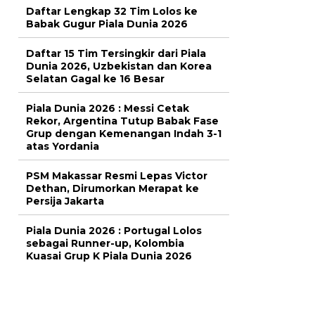
Daftar Lengkap 32 Tim Lolos ke
Babak Gugur Piala Dunia 2026
Daftar 15 Tim Tersingkir dari Piala
Dunia 2026, Uzbekistan dan Korea
Selatan Gagal ke 16 Besar
Piala Dunia 2026 : Messi Cetak
Rekor, Argentina Tutup Babak Fase
Grup dengan Kemenangan Indah 3-1
atas Yordania
PSM Makassar Resmi Lepas Victor
Dethan, Dirumorkan Merapat ke
Persija Jakarta
Piala Dunia 2026 : Portugal Lolos
sebagai Runner-up, Kolombia
Kuasai Grup K Piala Dunia 2026