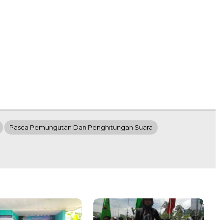
Pasca Pemungutan Dan Penghitungan Suara