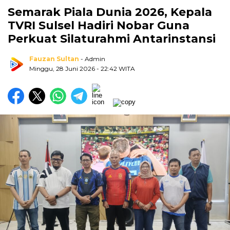
Semarak Piala Dunia 2026, Kepala
TVRI Sulsel Hadiri Nobar Guna
Perkuat Silaturahmi Antarinstansi
Fauzan Sultan
- Admin
Minggu, 28 Juni 2026
- 22:42 WITA