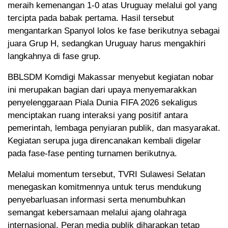
meraih kemenangan 1-0 atas Uruguay melalui gol yang
tercipta pada babak pertama. Hasil tersebut
mengantarkan Spanyol lolos ke fase berikutnya sebagai
juara Grup H, sedangkan Uruguay harus mengakhiri
langkahnya di fase grup.
BBLSDM Komdigi Makassar menyebut kegiatan nobar
ini merupakan bagian dari upaya menyemarakkan
penyelenggaraan Piala Dunia FIFA 2026 sekaligus
menciptakan ruang interaksi yang positif antara
pemerintah, lembaga penyiaran publik, dan masyarakat.
Kegiatan serupa juga direncanakan kembali digelar
pada fase-fase penting turnamen berikutnya.
Melalui momentum tersebut, TVRI Sulawesi Selatan
menegaskan komitmennya untuk terus mendukung
penyebarluasan informasi serta menumbuhkan
semangat kebersamaan melalui ajang olahraga
internasional. Peran media publik diharapkan tetap