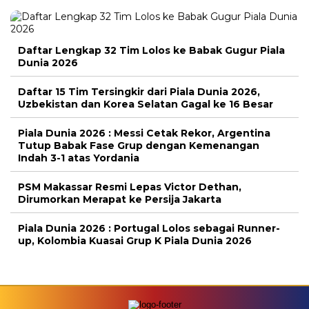
Daftar Lengkap 32 Tim Lolos ke Babak Gugur Piala
Dunia 2026
Daftar 15 Tim Tersingkir dari Piala Dunia 2026,
Uzbekistan dan Korea Selatan Gagal ke 16 Besar
Piala Dunia 2026 : Messi Cetak Rekor, Argentina
Tutup Babak Fase Grup dengan Kemenangan
Indah 3-1 atas Yordania
PSM Makassar Resmi Lepas Victor Dethan,
Dirumorkan Merapat ke Persija Jakarta
Piala Dunia 2026 : Portugal Lolos sebagai Runner-
up, Kolombia Kuasai Grup K Piala Dunia 2026