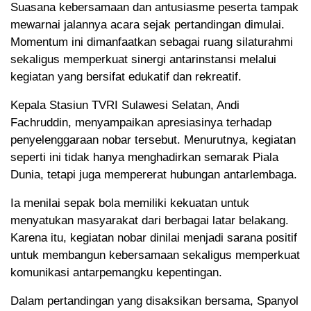
Suasana kebersamaan dan antusiasme peserta tampak
mewarnai jalannya acara sejak pertandingan dimulai.
Momentum ini dimanfaatkan sebagai ruang silaturahmi
sekaligus memperkuat sinergi antarinstansi melalui
kegiatan yang bersifat edukatif dan rekreatif.
Kepala Stasiun TVRI Sulawesi Selatan, Andi
Fachruddin, menyampaikan apresiasinya terhadap
penyelenggaraan nobar tersebut. Menurutnya, kegiatan
seperti ini tidak hanya menghadirkan semarak Piala
Dunia, tetapi juga mempererat hubungan antarlembaga.
Ia menilai sepak bola memiliki kekuatan untuk
menyatukan masyarakat dari berbagai latar belakang.
Karena itu, kegiatan nobar dinilai menjadi sarana positif
untuk membangun kebersamaan sekaligus memperkuat
komunikasi antarpemangku kepentingan.
Dalam pertandingan yang disaksikan bersama, Spanyol