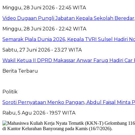
Minggu, 28 Juni 2026 - 22:45 WITA
Video Dugaan Pungli Jabatan Kepala Sekolah Beredar, 
Minggu, 28 Juni 2026 - 22:42 WITA
Semarak Piala Dunia 2026, Kepala TVRI Sulsel Hadiri N
Sabtu, 27 Juni 2026 - 23:27 WITA
Wakil Ketua II DPRD Makassar Anwar Faruq Hadiri Car
Berita Terbaru
Politik
Soroti Pernyataan Menko Pangan, Abdul Faisal Mint
Rabu, 5 Agu 2026 - 19:57 WITA