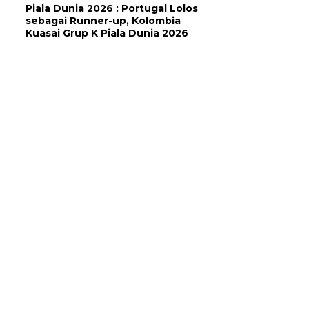
Piala Dunia 2026 : Portugal Lolos
sebagai Runner-up, Kolombia
Kuasai Grup K Piala Dunia 2026