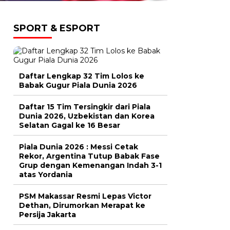
SPORT & ESPORT
Daftar Lengkap 32 Tim Lolos ke
Babak Gugur Piala Dunia 2026
Daftar 15 Tim Tersingkir dari Piala
Dunia 2026, Uzbekistan dan Korea
Selatan Gagal ke 16 Besar
Piala Dunia 2026 : Messi Cetak
Rekor, Argentina Tutup Babak Fase
Grup dengan Kemenangan Indah 3-1
atas Yordania
PSM Makassar Resmi Lepas Victor
Dethan, Dirumorkan Merapat ke
Persija Jakarta