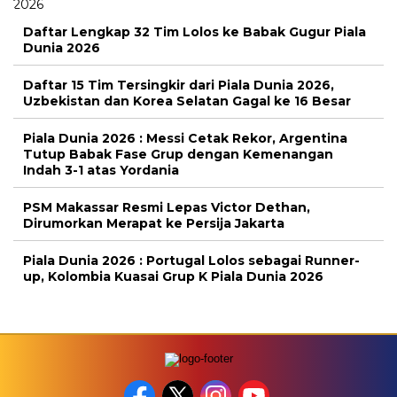
Daftar Lengkap 32 Tim Lolos ke Babak Gugur Piala
Dunia 2026
Daftar 15 Tim Tersingkir dari Piala Dunia 2026,
Uzbekistan dan Korea Selatan Gagal ke 16 Besar
Piala Dunia 2026 : Messi Cetak Rekor, Argentina
Tutup Babak Fase Grup dengan Kemenangan
Indah 3-1 atas Yordania
PSM Makassar Resmi Lepas Victor Dethan,
Dirumorkan Merapat ke Persija Jakarta
Piala Dunia 2026 : Portugal Lolos sebagai Runner-
up, Kolombia Kuasai Grup K Piala Dunia 2026