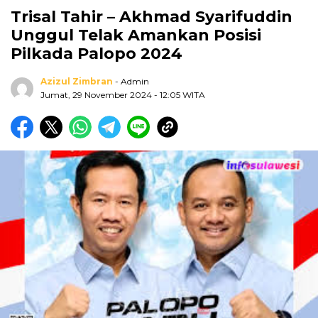
Trisal Tahir – Akhmad Syarifuddin
Unggul Telak Amankan Posisi
Pilkada Palopo 2024
Azizul Zimbran
- Admin
Jumat, 29 November 2024
- 12:05 WITA