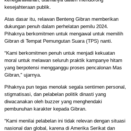
kesejahteraan publik.
Atas dasar itu, relawan Benteng Gibran memberikan
dukungan penuh dalam perhelatan pemilu 2024.
Pihaknya berkomitmen untuk mengawal untuk memilih
Gibran di Tempat Pemungutan Suara (TPS) nanti.
“Kami berkomitmen penuh untuk menjadi kekuatan
moral untuk melawan seluruh praktik kampanye hitam
yang berpotensi mengganggu proses pencalonan Mas
Gibran,” ujarnya.
Pihaknya pun tegas menolak segala sentimen personal,
stigmatisasi, dan pelabelan politik dinasti yang
diwacanakan oleh buzzer yang menghendaki
pembunuhan karakter kepada Gibran.
“Kami menilai pelabelan ini tidak relevan dengan situasi
nasional dan global, karena di Amerika Serikat dan