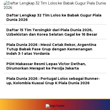
Daftar Lengkap 32 Tim Lolos ke Babak Gugur Piala
Dunia 2026
Daftar 15 Tim Tersingkir dari Piala Dunia 2026,
Uzbekistan dan Korea Selatan Gagal ke 16 Besar
Piala Dunia 2026 : Messi Cetak Rekor, Argentina
Tutup Babak Fase Grup dengan Kemenangan
Indah 3-1 atas Yordania
PSM Makassar Resmi Lepas Victor Dethan,
Dirumorkan Merapat ke Persija Jakarta
Piala Dunia 2026 : Portugal Lolos sebagai Runner-
up, Kolombia Kuasai Grup K Piala Dunia 2026