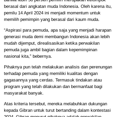
berasal dari angkatan muda Indonesia. Oleh karena itu,
pemilu 14 April 2024 ini menjadi momentum untuk
memilih pemimpin yang berasal dari kaum muda.
“Aspirasi para pemuda, apa saja yang menjadi harapan
generasi muda demi membangun Indonesia akan lebih
mudah dijemput, direalisasikan ketika perwakilan
pemuda juga ambil bagian dalam kepemimpinan
nasional kita,” bebernya.
Pihaknya pun telah melakukan analisis dan perenungan
terhadap pemuda yang memiliki kualitas dengan
gagasannya yang cerdas. Termasuk tindakan atau
program yang telah dilakukan dan bermanfaat bagi
masyarakat banyak.
Atas kriteria tersebut, mereka melabuhkan dukungan
kepada Gibran untuk turut bertanding dalam kontestasi
2024. Gibran menurut pihaknya adalah perwakilan