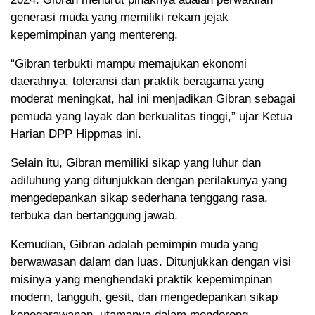
generasi muda yang memiliki rekam jejak
kepemimpinan yang mentereng.
“Gibran terbukti mampu memajukan ekonomi
daerahnya, toleransi dan praktik beragama yang
moderat meningkat, hal ini menjadikan Gibran sebagai
pemuda yang layak dan berkualitas tinggi,” ujar Ketua
Harian DPP Hippmas ini.
Selain itu, Gibran memiliki sikap yang luhur dan
adiluhung yang ditunjukkan dengan perilakunya yang
mengedepankan sikap sederhana tenggang rasa,
terbuka dan bertanggung jawab.
Kemudian, Gibran adalah pemimpin muda yang
berwawasan dalam dan luas. Ditunjukkan dengan visi
misinya yang menghendaki praktik kepemimpinan
modern, tangguh, gesit, dan mengedepankan sikap
kenegarawanan, utamanya dalam mendorong