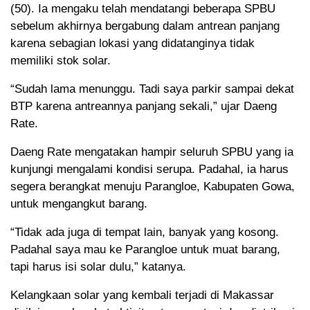
(50). Ia mengaku telah mendatangi beberapa SPBU
sebelum akhirnya bergabung dalam antrean panjang
karena sebagian lokasi yang didatanginya tidak
memiliki stok solar.
“Sudah lama menunggu. Tadi saya parkir sampai dekat
BTP karena antreannya panjang sekali,” ujar Daeng
Rate.
Daeng Rate mengatakan hampir seluruh SPBU yang ia
kunjungi mengalami kondisi serupa. Padahal, ia harus
segera berangkat menuju Parangloe, Kabupaten Gowa,
untuk mengangkut barang.
“Tidak ada juga di tempat lain, banyak yang kosong.
Padahal saya mau ke Parangloe untuk muat barang,
tapi harus isi solar dulu,” katanya.
Kelangkaan solar yang kembali terjadi di Makassar