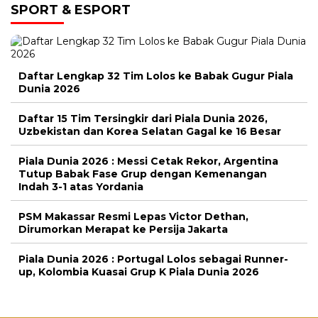
SPORT & ESPORT
Daftar Lengkap 32 Tim Lolos ke Babak Gugur Piala
Dunia 2026
Daftar 15 Tim Tersingkir dari Piala Dunia 2026,
Uzbekistan dan Korea Selatan Gagal ke 16 Besar
Piala Dunia 2026 : Messi Cetak Rekor, Argentina
Tutup Babak Fase Grup dengan Kemenangan
Indah 3-1 atas Yordania
PSM Makassar Resmi Lepas Victor Dethan,
Dirumorkan Merapat ke Persija Jakarta
Piala Dunia 2026 : Portugal Lolos sebagai Runner-
up, Kolombia Kuasai Grup K Piala Dunia 2026