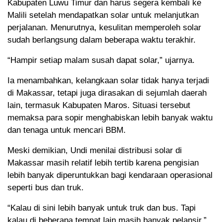
Kabupaten Luwu Timur dan harus segera kembali ke
Malili setelah mendapatkan solar untuk melanjutkan
perjalanan. Menurutnya, kesulitan memperoleh solar
sudah berlangsung dalam beberapa waktu terakhir.
“Hampir setiap malam susah dapat solar,” ujarnya.
Ia menambahkan, kelangkaan solar tidak hanya terjadi
di Makassar, tetapi juga dirasakan di sejumlah daerah
lain, termasuk Kabupaten Maros. Situasi tersebut
memaksa para sopir menghabiskan lebih banyak waktu
dan tenaga untuk mencari BBM.
Meski demikian, Undi menilai distribusi solar di
Makassar masih relatif lebih tertib karena pengisian
lebih banyak diperuntukkan bagi kendaraan operasional
seperti bus dan truk.
“Kalau di sini lebih banyak untuk truk dan bus. Tapi
kalau di beberapa tempat lain masih banyak pelansir,”