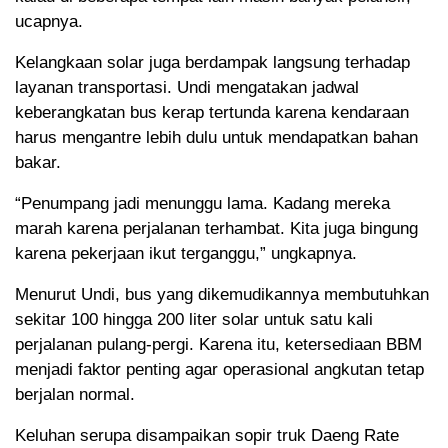
ucapnya.
Kelangkaan solar juga berdampak langsung terhadap
layanan transportasi. Undi mengatakan jadwal
keberangkatan bus kerap tertunda karena kendaraan
harus mengantre lebih dulu untuk mendapatkan bahan
bakar.
“Penumpang jadi menunggu lama. Kadang mereka
marah karena perjalanan terhambat. Kita juga bingung
karena pekerjaan ikut terganggu,” ungkapnya.
Menurut Undi, bus yang dikemudikannya membutuhkan
sekitar 100 hingga 200 liter solar untuk satu kali
perjalanan pulang-pergi. Karena itu, ketersediaan BBM
menjadi faktor penting agar operasional angkutan tetap
berjalan normal.
Keluhan serupa disampaikan sopir truk Daeng Rate