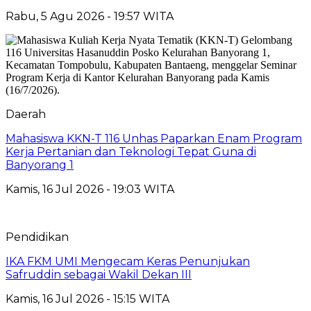
Rabu, 5 Agu 2026 - 19:57 WITA
Daerah
Mahasiswa KKN-T 116 Unhas Paparkan Enam Program
Kerja Pertanian dan Teknologi Tepat Guna di
Banyorang 1
Kamis, 16 Jul 2026 - 19:03 WITA
Pendidikan
IKA FKM UMI Mengecam Keras Penunjukan
Safruddin sebagai Wakil Dekan III
Kamis, 16 Jul 2026 - 15:15 WITA