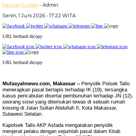
Fauzan Sultan
- Admin
Senin, 1 Juni 2026
- 17:22 WITA
URL berhasil dicopy
URL berhasil dicopy
Mufasyahnews.com, Makassar –
Penyidik Polsek Tallo
menerapkan pasal berlapis terhadap IK (19), tersangka
kasus pencabulan disertai pembunuhan terhadap JN (12),
seorang siswi yang ditemukan tewas di sebuah rumah
kosong di Jalan Sultan Abdullah II, Kota Makassar,
Sulawesi Selatan.
Kapolsek Tallo AKP Asfada mengatakan penyidik
menjerat pelaku dengan sejumlah pasal dalam Kitab