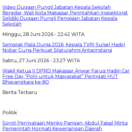
Video Dugaan Pungli Jabatan Kepala Sekolah
Beredar, Wali Kota Makassar Perintahkan Inspektorat
Selidiki Dugaan Pungli Pengisian Jabatan Kepala
Sekolah
Minggu, 28 Juni 2026 - 22:42 WITA
Semarak Piala Dunia 2026, Kepala TVRI Sulsel Hadiri
Nobar Guna Perkuat Silaturahmi Antarinstansi
Sabtu, 27 Juni 2026 - 23:27 WITA
Wakil Ketua II DPRD Makassar Anwar Faruq Hadiri Car
Free Day “Polri untuk Masyarakat” Peringati HUT
Bhayangkara ke-80
Berita Terbaru
Politik
Soroti Pernyataan Menko Pangan, Abdul Faisal Minta
Pemerintah Hormati Kewenangan Daerah