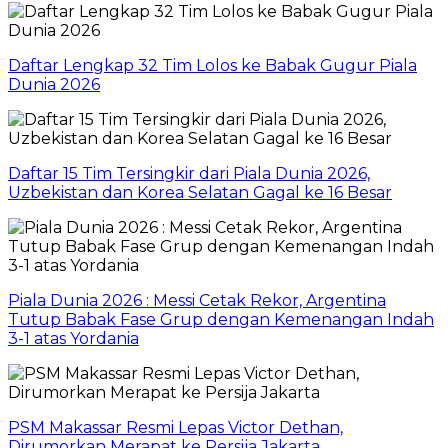
Daftar Lengkap 32 Tim Lolos ke Babak Gugur Piala
Dunia 2026
Daftar 15 Tim Tersingkir dari Piala Dunia 2026,
Uzbekistan dan Korea Selatan Gagal ke 16 Besar
Piala Dunia 2026 : Messi Cetak Rekor, Argentina
Tutup Babak Fase Grup dengan Kemenangan Indah
3-1 atas Yordania
PSM Makassar Resmi Lepas Victor Dethan,
Dirumorkan Merapat ke Persija Jakarta