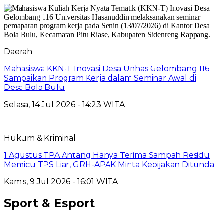
Daerah
Mahasiswa KKN-T Inovasi Desa Unhas Gelombang 116
Sampaikan Program Kerja dalam Seminar Awal di
Desa Bola Bulu
Selasa, 14 Jul 2026 - 14:23 WITA
Hukum & Kriminal
1 Agustus TPA Antang Hanya Terima Sampah Residu
Memicu TPS Liar, GRH-APAK Minta Kebijakan Ditunda
Kamis, 9 Jul 2026 - 16:01 WITA
Sport & Esport