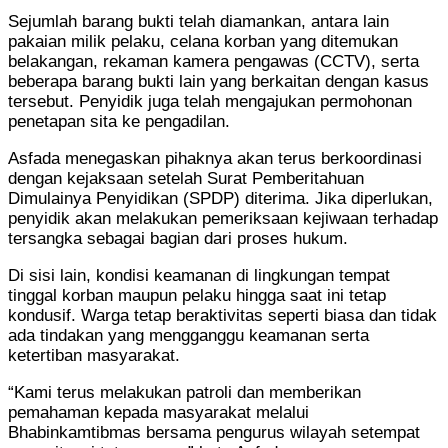
Sejumlah barang bukti telah diamankan, antara lain
pakaian milik pelaku, celana korban yang ditemukan
belakangan, rekaman kamera pengawas (CCTV), serta
beberapa barang bukti lain yang berkaitan dengan kasus
tersebut. Penyidik juga telah mengajukan permohonan
penetapan sita ke pengadilan.
Asfada menegaskan pihaknya akan terus berkoordinasi
dengan kejaksaan setelah Surat Pemberitahuan
Dimulainya Penyidikan (SPDP) diterima. Jika diperlukan,
penyidik akan melakukan pemeriksaan kejiwaan terhadap
tersangka sebagai bagian dari proses hukum.
Di sisi lain, kondisi keamanan di lingkungan tempat
tinggal korban maupun pelaku hingga saat ini tetap
kondusif. Warga tetap beraktivitas seperti biasa dan tidak
ada tindakan yang mengganggu keamanan serta
ketertiban masyarakat.
“Kami terus melakukan patroli dan memberikan
pemahaman kepada masyarakat melalui
Bhabinkamtibmas bersama pengurus wilayah setempat