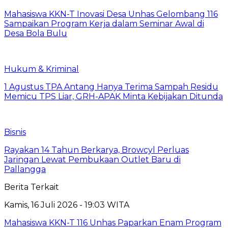
Mahasiswa KKN-T Inovasi Desa Unhas Gelombang 116
Sampaikan Program Kerja dalam Seminar Awal di
Desa Bola Bulu
Hukum & Kriminal
1 Agustus TPA Antang Hanya Terima Sampah Residu
Memicu TPS Liar, GRH-APAK Minta Kebijakan Ditunda
Bisnis
Rayakan 14 Tahun Berkarya, Browcyl Perluas
Jaringan Lewat Pembukaan Outlet Baru di
Pallangga
Berita Terkait
Kamis, 16 Juli 2026 - 19:03 WITA
Mahasiswa KKN-T 116 Unhas Paparkan Enam Program