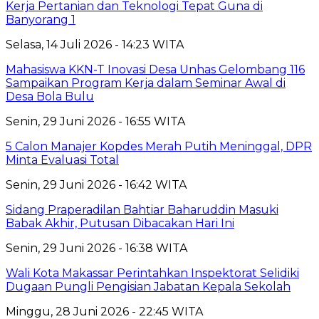
Kerja Pertanian dan Teknologi Tepat Guna di
Banyorang 1
Selasa, 14 Juli 2026 - 14:23 WITA
Mahasiswa KKN-T Inovasi Desa Unhas Gelombang 116
Sampaikan Program Kerja dalam Seminar Awal di
Desa Bola Bulu
Senin, 29 Juni 2026 - 16:55 WITA
5 Calon Manajer Kopdes Merah Putih Meninggal, DPR
Minta Evaluasi Total
Senin, 29 Juni 2026 - 16:42 WITA
Sidang Praperadilan Bahtiar Baharuddin Masuki
Babak Akhir, Putusan Dibacakan Hari Ini
Senin, 29 Juni 2026 - 16:38 WITA
Wali Kota Makassar Perintahkan Inspektorat Selidiki
Dugaan Pungli Pengisian Jabatan Kepala Sekolah
Minggu, 28 Juni 2026 - 22:45 WITA