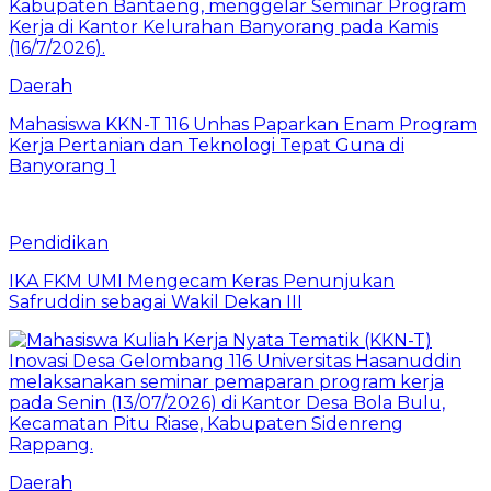
Daerah
Mahasiswa KKN-T 116 Unhas Paparkan Enam Program
Kerja Pertanian dan Teknologi Tepat Guna di
Banyorang 1
Pendidikan
IKA FKM UMI Mengecam Keras Penunjukan
Safruddin sebagai Wakil Dekan III
Daerah