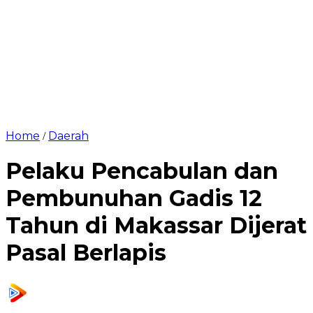
Home
Daerah
/
Pelaku Pencabulan dan
Pembunuhan Gadis 12
Tahun di Makassar Dijerat
Pasal Berlapis